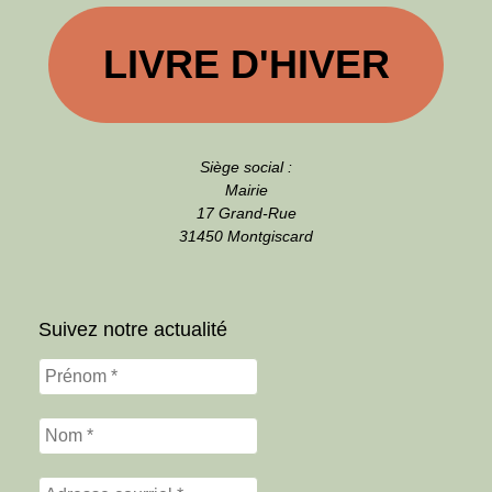
LIVRE D'HIVER
Siège social :
Mairie
17 Grand-Rue
31450 Montgiscard
Suivez notre actualité