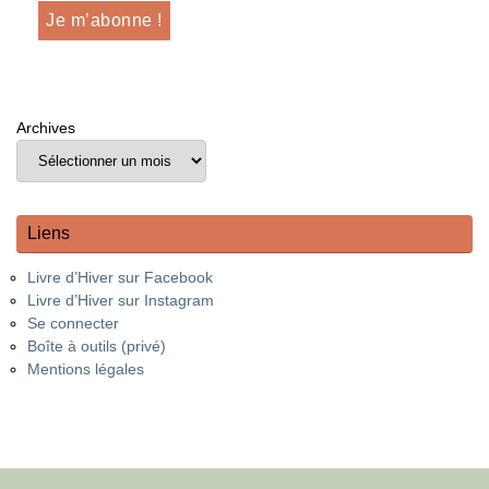
Archives
Liens
Livre d’Hiver sur Facebook
Livre d’Hiver sur Instagram
Se connecter
Boîte à outils (privé)
Mentions légales