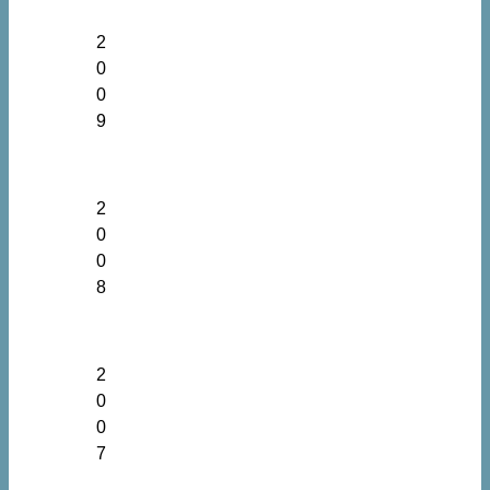
2
0
0
9
2
0
0
8
2
0
0
7