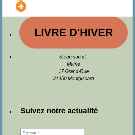
LIVRE D'HIVER
Siège social :
Mairie
17 Grand-Rue
31450 Montgiscard
Suivez notre actualité