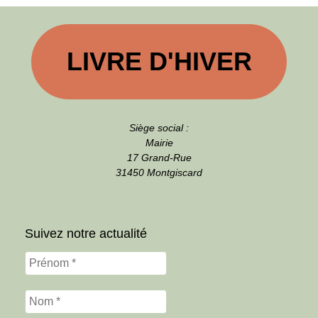
LIVRE D'HIVER
Siège social :
Mairie
17 Grand-Rue
31450 Montgiscard
Suivez notre actualité