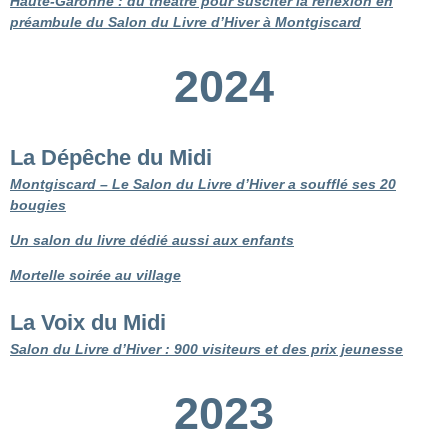
Haute-Garonne : du théâtre pour susciter la réflexion en
préambule du Salon du Livre d’Hiver à Montgiscard
2024
La Dépêche du Midi
Montgiscard – Le Salon du Livre d’Hiver a soufflé ses 20
bougies
Un salon du livre dédié aussi aux enfants
Mortelle soirée au village
La Voix du Midi
Salon du Livre d’Hiver : 900 visiteurs et des prix jeunesse
2023