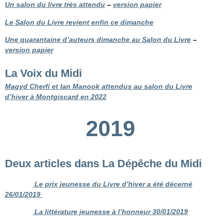
Un salon du livre très attendu
–
version papier
Le Salon du Livre revient enfin ce dimanche
Une quarantaine d’auteurs dimanche au Salon du Livre
–
version papier
La Voix du Midi
Magyd Cherfi et Ian Manook attendus au salon du Livre
d’hiver à Montgiscard en 2022
2019
Deux articles dans La Dépêche du Midi
Le prix jeunesse du Livre d’hiver a été décerné
26/01/2019
La littérature jeunesse à l’honneur 30/01/2019