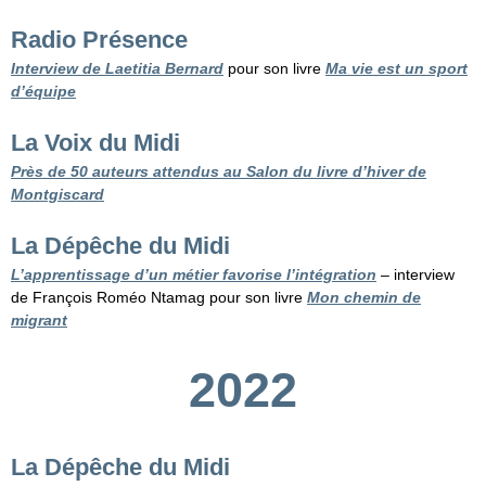
Radio Présence
Interview de Laetitia Bernard
pour son livre
Ma vie est un sport
d’équipe
La Voix du Midi
Près de 50 auteurs attendus au Salon du livre d’hiver de
Montgiscard
La Dépêche du Midi
L’apprentissage d’un métier favorise l’intégration
– interview
de François Roméo Ntamag pour son livre
Mon chemin de
migrant
2022
La Dépêche du Midi