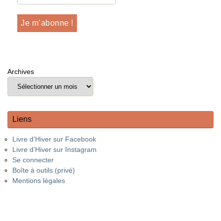
Archives
Liens
Livre d’Hiver sur Facebook
Livre d’Hiver sur Instagram
Se connecter
Boîte à outils (privé)
Mentions légales