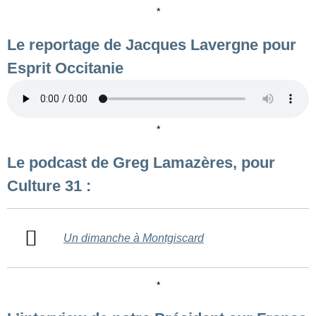
*
Le reportage de Jacques Lavergne pour
Esprit Occitanie
*
Le podcast de Greg Lamazères, pour
Culture 31 :
Un dimanche à Montgiscard
*