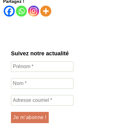
Partagez !
Suivez notre actualité