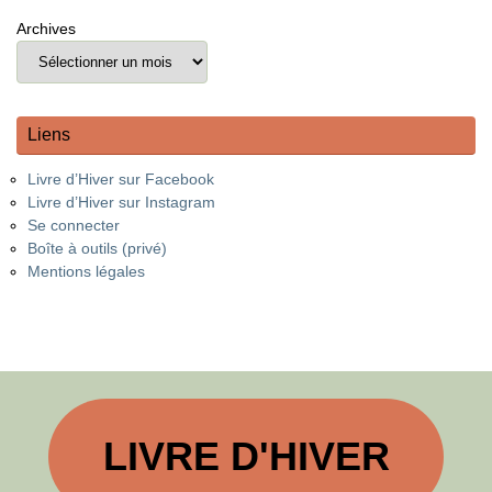
Archives
Liens
Livre d’Hiver sur Facebook
Livre d’Hiver sur Instagram
Se connecter
Boîte à outils (privé)
Mentions légales
LIVRE D'HIVER