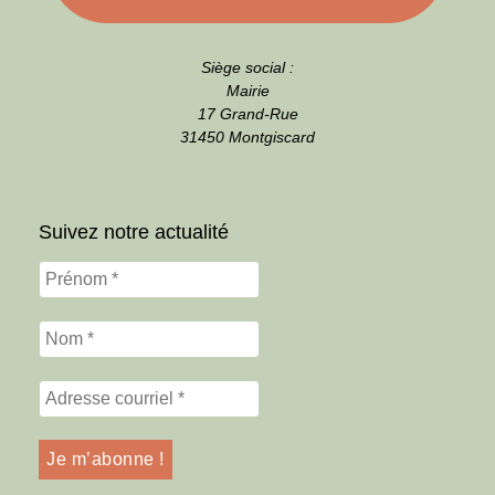
Siège social :
Mairie
17 Grand-Rue
31450 Montgiscard
Suivez notre actualité