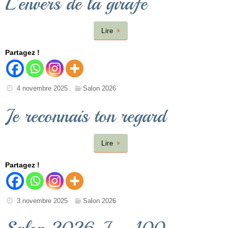
L’envers de la girafe
Lire
Partagez !
4 novembre 2025
Salon 2026
Je reconnais ton regard
Lire
Partagez !
3 novembre 2025
Salon 2026