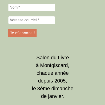
Salon du Livre
à Montgiscard,
chaque année
depuis 2005,
le 3ème dimanche
de janvier.