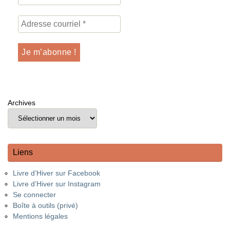
Archives
Liens
Livre d’Hiver sur Facebook
Livre d’Hiver sur Instagram
Se connecter
Boîte à outils (privé)
Mentions légales