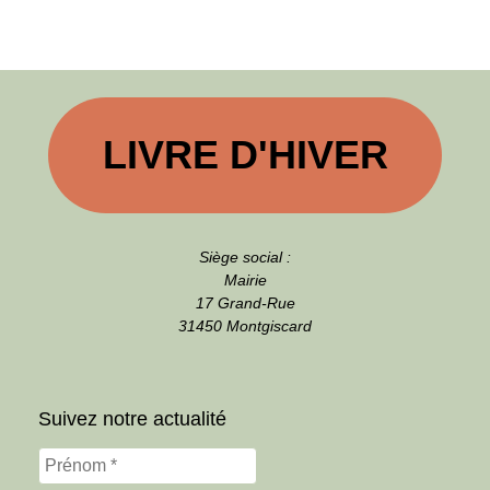
LIVRE D'HIVER
Siège social :
Mairie
17 Grand-Rue
31450 Montgiscard
Suivez notre actualité