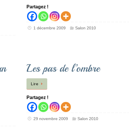
Partagez !
1 décembre 2009
Salon 2010
un
Les pas de l’ombre
Lire
Partagez !
29 novembre 2009
Salon 2010