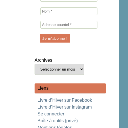
Archives
Liens
Livre d’Hiver sur Facebook
Livre d’Hiver sur Instagram
Se connecter
Boîte à outils (privé)
Mentions légales