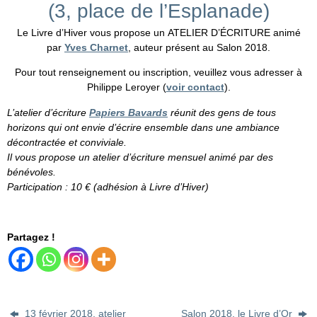
(3, place de l’Esplanade)
Le Livre d’Hiver vous propose un ATELIER D’ÉCRITURE animé
par
Yves Charnet
, auteur présent au Salon 2018.
Pour tout renseignement ou inscription, veuillez vous adresser à
Philippe Leroyer (
voir contact
).
L’atelier d’écriture
Papiers Bavards
réunit des gens de tous
horizons qui ont envie d’écrire ensemble dans une ambiance
décontractée et conviviale.
Il vous propose un atelier d’écriture mensuel animé par des
bénévoles.
Participation : 10 € (adhésion à Livre d’Hiver)
Partagez !
13 février 2018, atelier
Salon 2018, le Livre d’Or