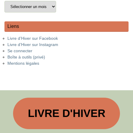
Liens
Livre d’Hiver sur Facebook
Livre d’Hiver sur Instagram
Se connecter
Boîte à outils (privé)
Mentions légales
LIVRE D'HIVER