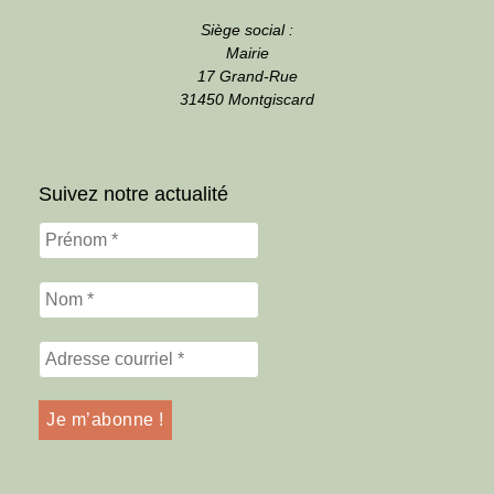
Siège social :
Mairie
17 Grand-Rue
31450 Montgiscard
Suivez notre actualité