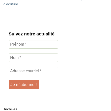
d’écriture
Suivez notre actualité
Archives