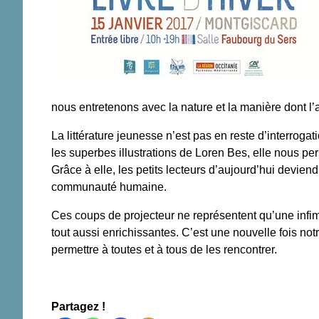
nous entretenons avec la nature et la manière dont l’
La littérature jeunesse n’est pas en reste d’interrog
les superbes illustrations de Loren Bes, elle nous per
Grâce à elle, les petits lecteurs d’aujourd’hui deviend
communauté humaine.
Ces coups de projecteur ne représentent qu’une infime
tout aussi enrichissantes. C’est une nouvelle fois no
permettre à toutes et à tous de les rencontrer.
Partagez !