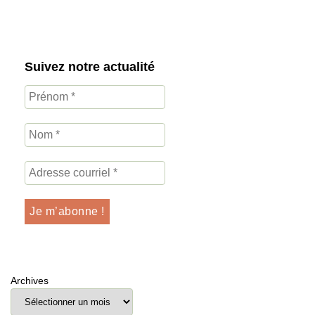
Suivez notre actualité
Archives