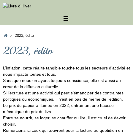
Passer
au
contenu
Accueil
2023, édito
2023, édito
L’inflation, cette réalité tangible touche tous les secteurs d’activité et
nous impacte toutes et tous.
Sans que nous en ayons toujours conscience, elle est aussi au
cœur de la diffusion culturelle.
Si l’écriture est une activité qui peut s’émanciper des contraintes
politiques ou économiques, il n’est en pas de même de l’édition.
Le prix du papier a flambé en 2022, entraînant une hausse
mécanique du prix du livre.
Entre se nourrir, se loger, se chauffer ou lire, il est cruel de devoir
choisir.
Remercions ici ceux qui œuvrent pour la lecture au quotidien en