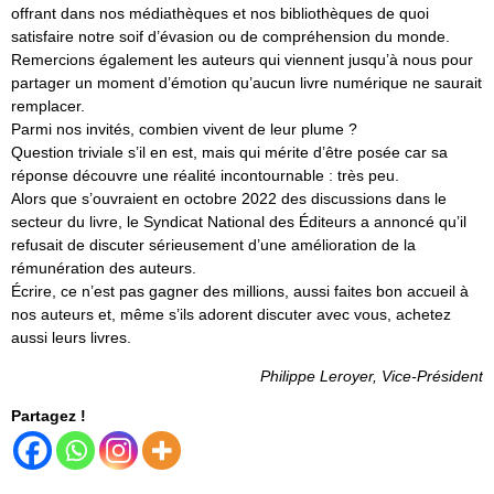
offrant dans nos médiathèques et nos bibliothèques de quoi
satisfaire notre soif d’évasion ou de compréhension du monde.
Remercions également les auteurs qui viennent jusqu’à nous pour
partager un moment d’émotion qu’aucun livre numérique ne saurait
remplacer.
Parmi nos invités, combien vivent de leur plume ?
Question triviale s’il en est, mais qui mérite d’être posée car sa
réponse découvre une réalité incontournable : très peu.
Alors que s’ouvraient en octobre 2022 des discussions dans le
secteur du livre, le Syndicat National des Éditeurs a annoncé qu’il
refusait de discuter sérieusement d’une amélioration de la
rémunération des auteurs.
Écrire, ce n’est pas gagner des millions, aussi faites bon accueil à
nos auteurs et, même s’ils adorent discuter avec vous, achetez
aussi leurs livres.
Philippe Leroyer, Vice-Président
Partagez !