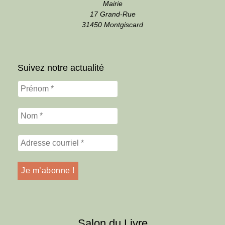
Mairie
17 Grand-Rue
31450 Montgiscard
Suivez notre actualité
Salon du Livre