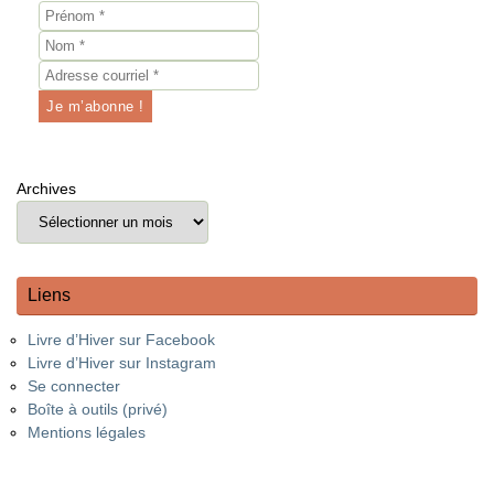
Archives
Liens
Livre d’Hiver sur Facebook
Livre d’Hiver sur Instagram
Se connecter
Boîte à outils (privé)
Mentions légales