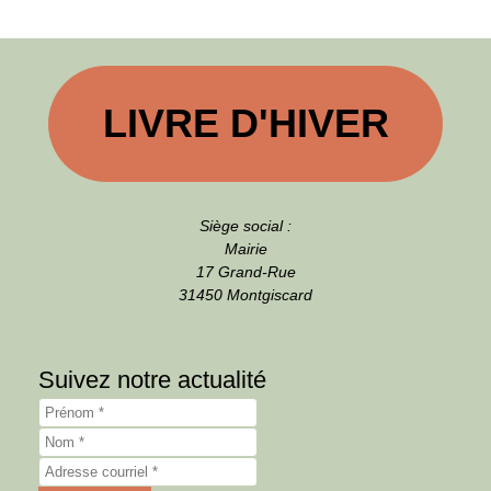
LIVRE D'HIVER
Siège social :
Mairie
17 Grand-Rue
31450 Montgiscard
Suivez notre actualité