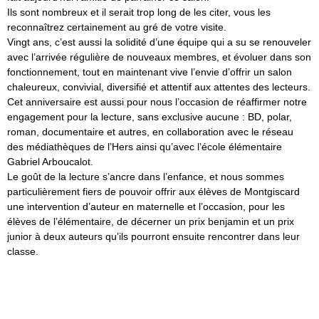
Ils sont nombreux et il serait trop long de les citer, vous les
reconnaîtrez certainement au gré de votre visite.
Vingt ans, c’est aussi la solidité d’une équipe qui a su se renouveler
avec l’arrivée régulière de nouveaux membres, et évoluer dans son
fonctionnement, tout en maintenant vive l’envie d’offrir un salon
chaleureux, convivial, diversifié et attentif aux attentes des lecteurs.
Cet anniversaire est aussi pour nous l’occasion de réaffirmer notre
engagement pour la lecture, sans exclusive aucune : BD, polar,
roman, documentaire et autres, en collaboration avec le réseau
des médiathèques de l’Hers ainsi qu’avec l’école élémentaire
Gabriel Arboucalot.
Le goût de la lecture s’ancre dans l’enfance, et nous sommes
particulièrement fiers de pouvoir offrir aux élèves de Montgiscard
une intervention d’auteur en maternelle et l’occasion, pour les
élèves de l’élémentaire, de décerner un prix benjamin et un prix
junior à deux auteurs qu’ils pourront ensuite rencontrer dans leur
classe.