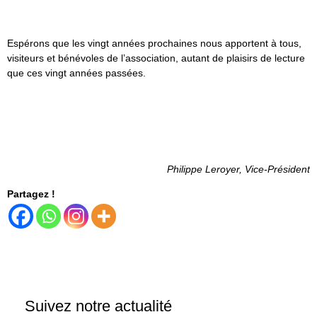
Espérons que les vingt années prochaines nous apportent à tous,
visiteurs et bénévoles de l’association, autant de plaisirs de lecture
que ces vingt années passées.
Philippe Leroyer, Vice-Président
Partagez !
Suivez notre actualité