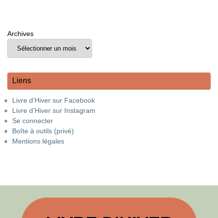
Archives
Liens
Livre d’Hiver sur Facebook
Livre d’Hiver sur Instagram
Se connecter
Boîte à outils (privé)
Mentions légales