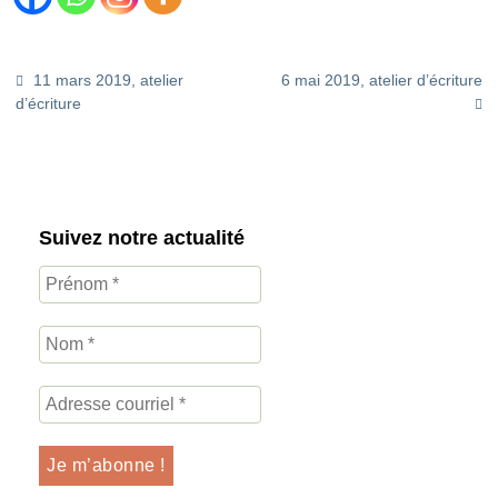
11 mars 2019, atelier
6 mai 2019, atelier d’écriture
d’écriture
Suivez notre actualité