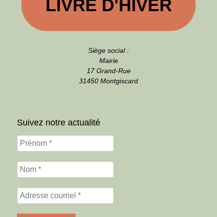
LIVRE D'HIVER
Siège social :
Mairie
17 Grand-Rue
31450 Montgiscard
Suivez notre actualité