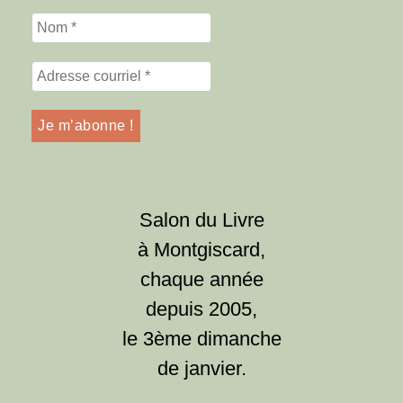
Salon du Livre
à Montgiscard,
chaque année
depuis 2005,
le 3ème dimanche
de janvier.