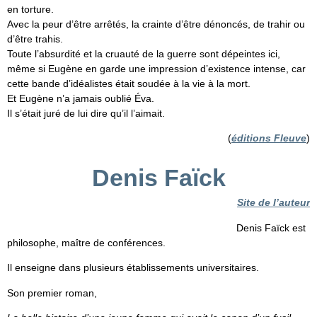
en torture.
Avec la peur d’être arrêtés, la crainte d’être dénoncés, de trahir ou
d’être trahis.
Toute l’absurdité et la cruauté de la guerre sont dépeintes ici,
même si Eugène en garde une impression d’existence intense, car
cette bande d’idéalistes était soudée à la vie à la mort.
Et Eugène n’a jamais oublié Éva.
Il s’était juré de lui dire qu’il l’aimait.
(
éditions Fleuve
)
Denis Faïck
Site de l’auteur
Denis Faïck est
philosophe, maître de conférences.
Il enseigne dans plusieurs établissements universitaires.
Son premier roman,