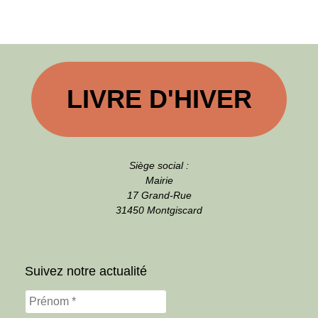
LIVRE D'HIVER
Siège social :
Mairie
17 Grand-Rue
31450 Montgiscard
Suivez notre actualité