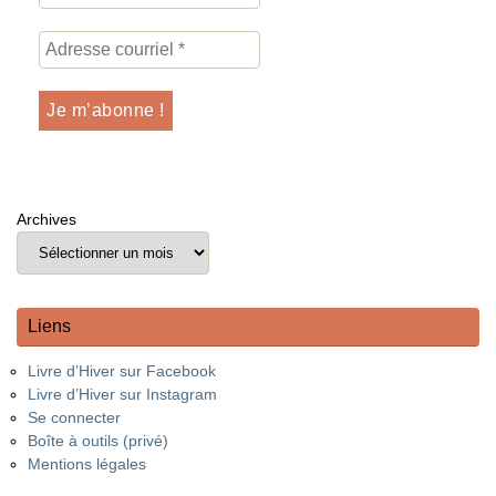
Archives
Liens
Livre d’Hiver sur Facebook
Livre d’Hiver sur Instagram
Se connecter
Boîte à outils (privé)
Mentions légales