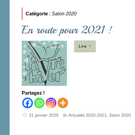
Catégorie :
Salon 2020
En route pour 2021 !
Lire
Partagez !
31 janvier 2020
Actualité 2020-2021
,
Salon 2020