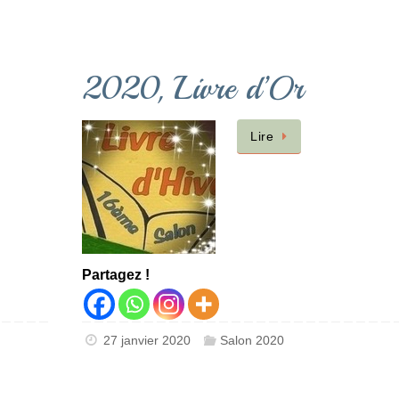
2020, Livre d’Or
Lire
Partagez !
27 janvier 2020
Salon 2020