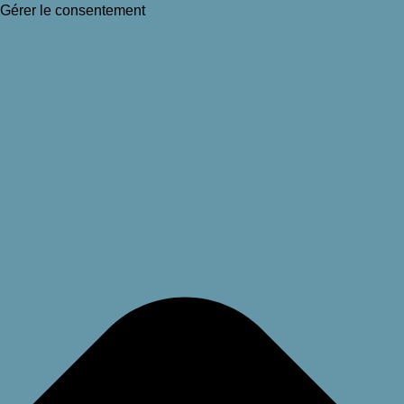
Gérer le consentement