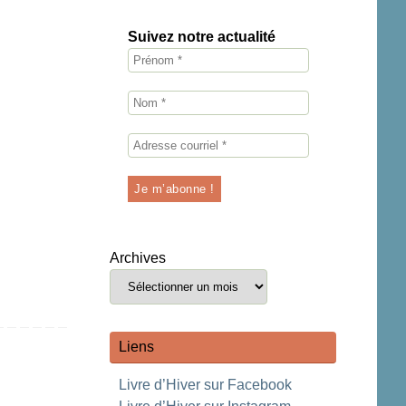
Suivez notre actualité
Archives
Liens
Livre d’Hiver sur Facebook