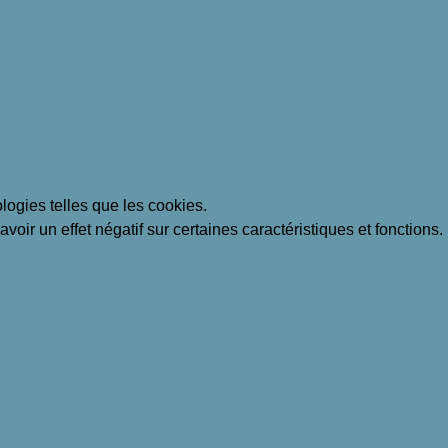
ologies telles que les cookies.
voir un effet négatif sur certaines caractéristiques et fonctions.