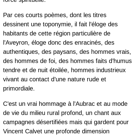
Par ces courts poèmes, dont les titres
dessinent une toponymie, il fait l’éloge des
habitants de cette région particulière de
l’Aveyron, éloge donc des enracinés, des
authentiques, des paysans, des hommes vrais,
des hommes de foi, des hommes faits d’humus
tendre et de nuit étoilée, hommes industrieux
vivant au contact d’une nature rude et
primordiale.
C’est un vrai hommage à l’Aubrac et au mode
de vie du milieu rural profond, un chant aux
campagnes désertifiées mais qui gardent pour
Vincent Calvet une profonde dimension