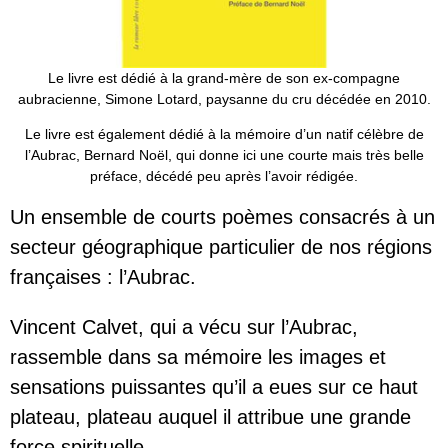
Le livre est dédié à la grand-mère de son ex-compagne
aubracienne, Simone Lotard, paysanne du cru décédée en 2010.
Le livre est également dédié à la mémoire d’un natif célèbre de
l’Aubrac, Bernard Noël, qui donne ici une courte mais très belle
préface, décédé peu après l’avoir rédigée.
Un ensemble de courts poèmes consacrés à un
secteur géographique particulier de nos régions
françaises : l’Aubrac.
Vincent Calvet, qui a vécu sur l’Aubrac,
rassemble dans sa mémoire les images et
sensations puissantes qu’il a eues sur ce haut
plateau, plateau auquel il attribue une grande
force spirituelle.