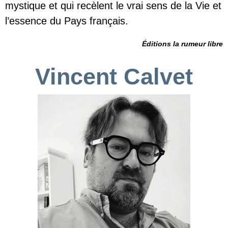
mystique et qui recèlent le vrai sens de la Vie et
l’essence du Pays français.
Éditions la rumeur libre
Vincent Calvet