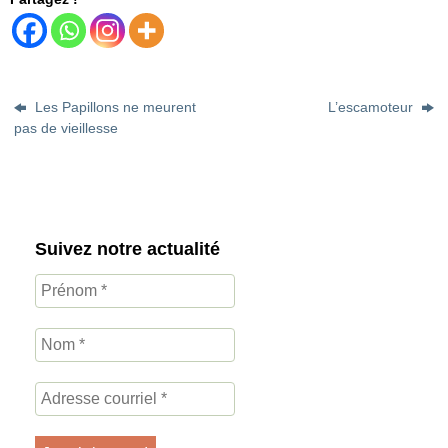
Les Papillons ne meurent
L’escamoteur
pas de vieillesse
Suivez notre actualité