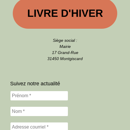
LIVRE D'HIVER
Siège social :
Mairie
17 Grand-Rue
31450 Montgiscard
Suivez notre actualité