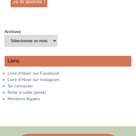
Archives
Liens
Livre d’Hiver sur Facebook
Livre d’Hiver sur Instagram
Se connecter
Boîte à outils (privé)
Mentions légales