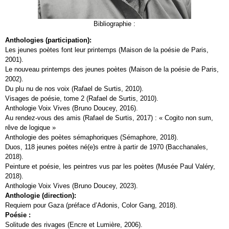
Bibliographie :
Anthologies (participation):
Les jeunes poètes font leur printemps (Maison de la poésie de Paris,
2001).
Le nouveau printemps des jeunes poètes (Maison de la poésie de Paris,
2002).
Du plu nu de nos voix (Rafael de Surtis, 2010).
Visages de poésie, tome 2 (Rafael de Surtis, 2010).
Anthologie Voix Vives (Bruno Doucey, 2016).
Au rendez-vous des amis (Rafael de Surtis, 2017) : « Cogito non sum,
rêve de logique »
Anthologie des poètes sémaphoriques (Sémaphore, 2018).
Duos, 118 jeunes poètes né(e)s entre à partir de 1970 (Bacchanales,
2018).
Peinture et poésie, les peintres vus par les poètes (Musée Paul Valéry,
2018).
Anthologie Voix Vives (Bruno Doucey, 2023).
Anthologie (direction):
Requiem pour Gaza (préface d’Adonis, Color Gang, 2018).
Poésie :
Solitude des rivages (Encre et Lumière, 2006).