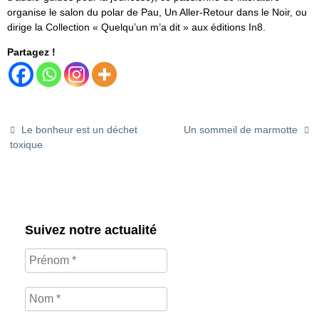
organise le salon du polar de Pau, Un Aller-Retour dans le Noir, ou
dirige la Collection « Quelqu’un m’a dit » aux éditions In8.
Partagez !
Le bonheur est un déchet
Un sommeil de marmotte
toxique
Suivez notre actualité