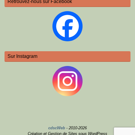
Retrouvez-nous sur Facebook
Sur Instagram
cdscWeb
- 2010-2026
Création et Gestion de Sites sous WordPress