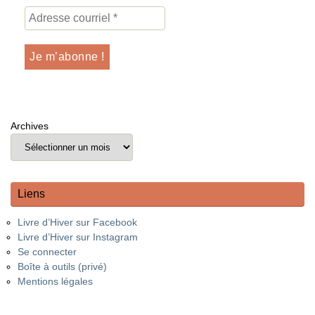
Archives
Liens
Livre d’Hiver sur Facebook
Livre d’Hiver sur Instagram
Se connecter
Boîte à outils (privé)
Mentions légales