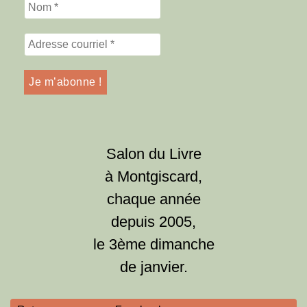
Salon du Livre
à Montgiscard,
chaque année
depuis 2005,
le 3ème dimanche
de janvier.