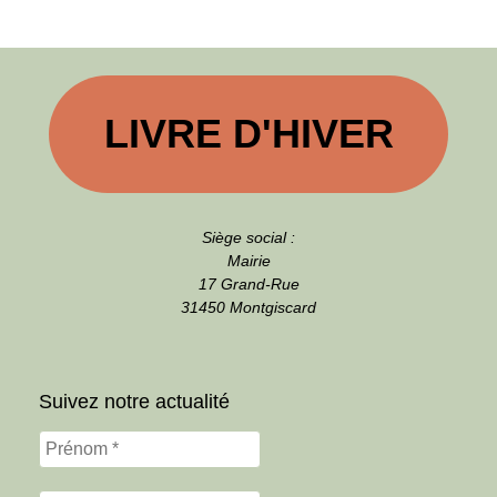
LIVRE D'HIVER
Siège social :
Mairie
17 Grand-Rue
31450 Montgiscard
Suivez notre actualité