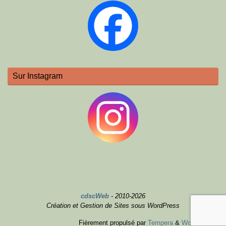
Sur Instagram
cdscWeb
- 2010-2026
Création et Gestion de Sites sous WordPress
Fièrement propulsé par
Tempera
&
WordPress.