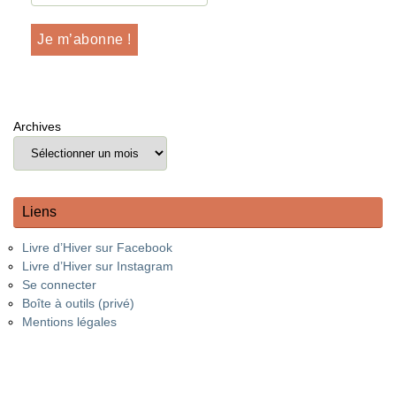
Archives
Liens
Livre d’Hiver sur Facebook
Livre d’Hiver sur Instagram
Se connecter
Boîte à outils (privé)
Mentions légales