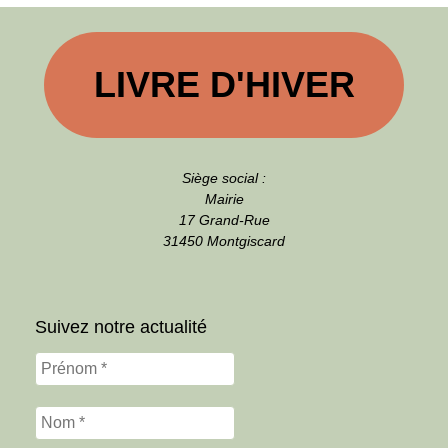
LIVRE D'HIVER
Siège social :
Mairie
17 Grand-Rue
31450 Montgiscard
Suivez notre actualité