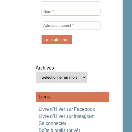
Archives
Liens
Livre d’Hiver sur Facebook
Livre d’Hiver sur Instagram
Se connecter
Boîte à outils (privé)