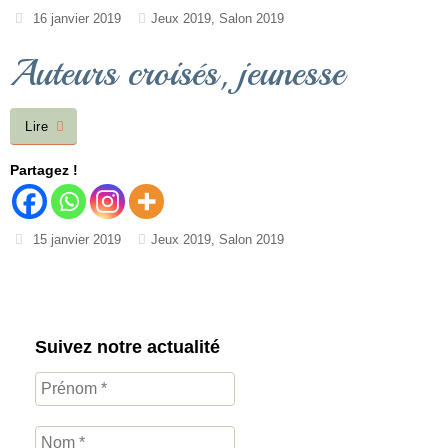
16 janvier 2019
Jeux 2019
,
Salon 2019
Auteurs croisés, jeunesse
Lire
Partagez !
15 janvier 2019
Jeux 2019
,
Salon 2019
Suivez notre actualité