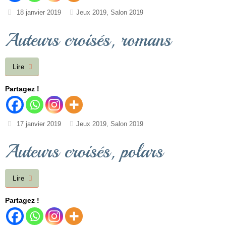
18 janvier 2019
Jeux 2019
,
Salon 2019
Auteurs croisés, romans
Lire
Partagez !
17 janvier 2019
Jeux 2019
,
Salon 2019
Auteurs croisés, polars
Lire
Partagez !