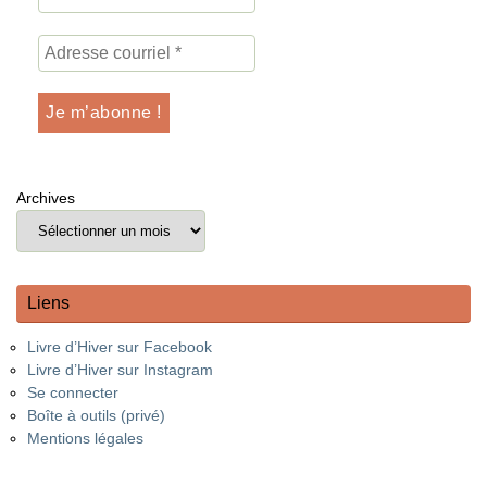
Archives
Liens
Livre d’Hiver sur Facebook
Livre d’Hiver sur Instagram
Se connecter
Boîte à outils (privé)
Mentions légales