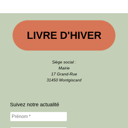
LIVRE D'HIVER
Siège social :
Mairie
17 Grand-Rue
31450 Montgiscard
Suivez notre actualité