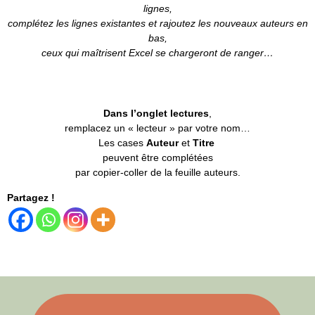
lignes,
complétez les lignes existantes et rajoutez les nouveaux auteurs en
bas,
ceux qui maîtrisent Excel se chargeront de ranger…
Dans l’onglet lectures
,
remplacez un « lecteur » par votre nom…
Les cases
Auteur
et
Titre
peuvent être complétées
par copier-coller de la feuille auteurs.
Partagez !