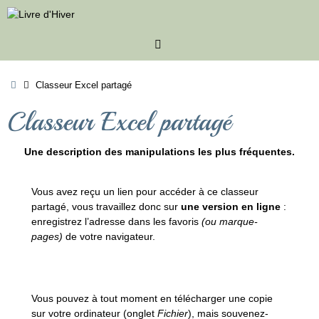
Passer
au
contenu
Accueil
Classeur Excel partagé
Classeur Excel partagé
Une description des manipulations les plus fréquentes.
Vous avez reçu un lien pour accéder à ce classeur
partagé, vous travaillez donc sur
une version en ligne
:
enregistrez l’adresse dans les favoris
(ou marque-
pages)
de votre navigateur.
Vous pouvez à tout moment en télécharger une copie
sur votre ordinateur (onglet
Fichier
), mais souvenez-