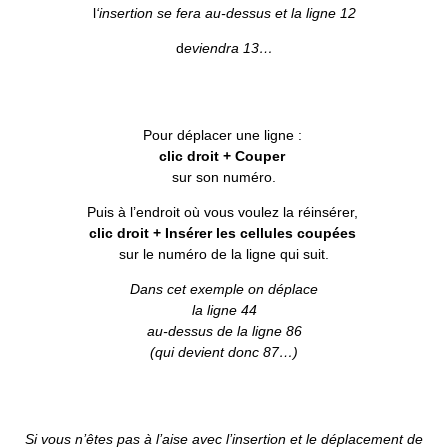
l
‘insertion se fera au-dessus et la ligne 12
d
eviendra 13…
Pour déplacer une ligne :
clic droit + Couper
sur son numéro.
Puis à l’endroit où vous voulez la réinsérer,
clic droit + Insérer les cellules coupées
sur le numéro de la ligne qui suit.
Dans cet exemple on déplace
la ligne 44
au-dessus
de la ligne 86
(qui devient donc 87…)
Si vous n’êtes pas à l’aise avec l’insertion et le déplacement de