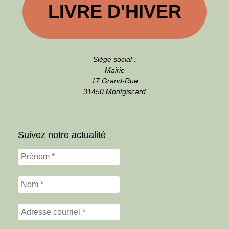
LIVRE D'HIVER
Siège social :
Mairie
17 Grand-Rue
31450 Montgiscard
Suivez notre actualité