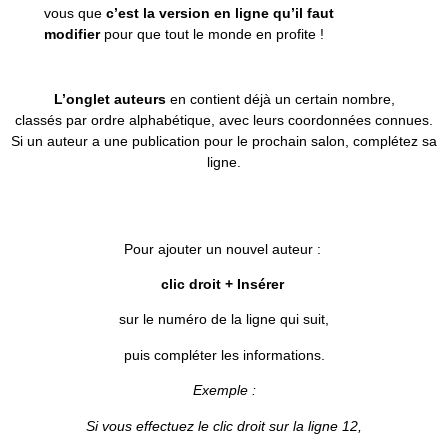
vous que
c’est la version en ligne qu’il faut
modifier
pour que tout le monde en profite !
L’onglet auteurs
en contient déjà un certain nombre,
classés par ordre alphabétique, avec leurs coordonnées connues.
Si un auteur a une publication pour le prochain salon, complétez sa
ligne.
Pour ajouter un nouvel auteur :
clic droit + Insérer
sur le numéro de la ligne qui suit,
puis compléter les informations.
Exemple :
Si vous effectuez le clic droit sur la ligne 12,