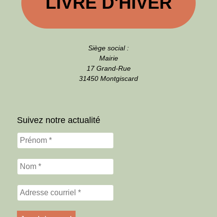
LIVRE D'HIVER
Siège social :
Mairie
17 Grand-Rue
31450 Montgiscard
Suivez notre actualité