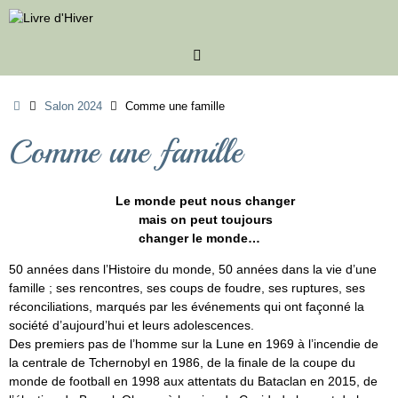
Passer
au
contenu
Accueil
Salon 2024
Comme une famille
Comme une famille
Le monde peut nous changer
mais on peut toujours
changer le monde…
50 années dans l’Histoire du monde, 50 années dans la vie d’une
famille ; ses rencontres, ses coups de foudre, ses ruptures, ses
réconciliations, marqués par les événements qui ont façonné la
société d’aujourd’hui et leurs adolescences.
Des premiers pas de l’homme sur la Lune en 1969 à l’incendie de
la centrale de Tchernobyl en 1986, de la finale de la coupe du
monde de football en 1998 aux attentats du Bataclan en 2015, de