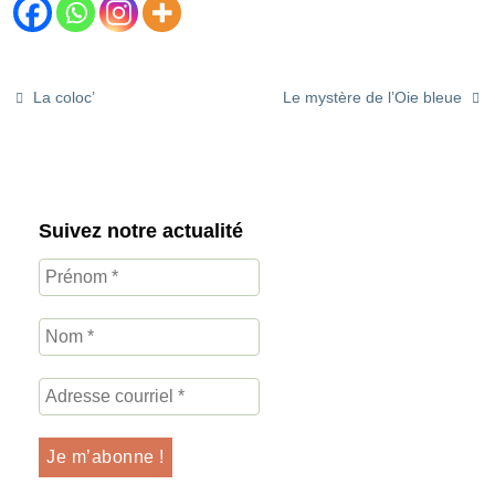
La coloc’
Le mystère de l’Oie bleue
Suivez notre actualité