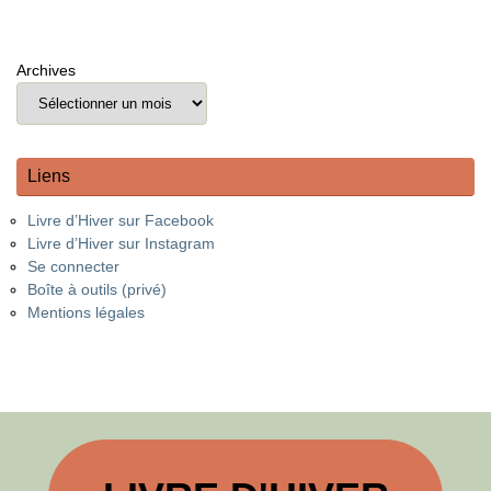
Archives
Liens
Livre d’Hiver sur Facebook
Livre d’Hiver sur Instagram
Se connecter
Boîte à outils (privé)
Mentions légales