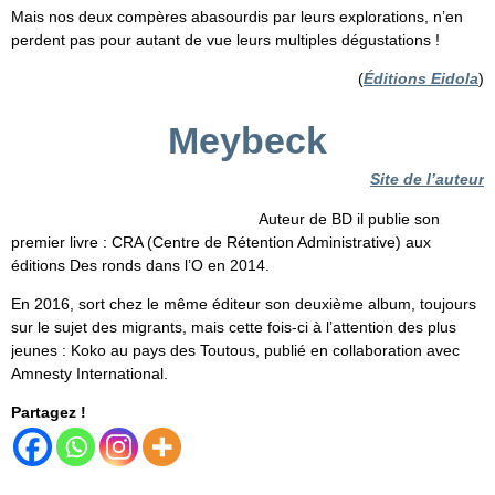
Mais nos deux compères abasourdis par leurs explorations, n’en
perdent pas pour autant de vue leurs multiples dégustations !
(
Éditions Eidola
)
Meybeck
Site de l’auteur
Auteur de BD il publie son
premier livre : CRA (Centre de Rétention Administrative) aux
éditions Des ronds dans l’O en 2014.
En 2016, sort chez le même éditeur son deuxième album, toujours
sur le sujet des migrants, mais cette fois-ci à l’attention des plus
jeunes : Koko au pays des Toutous, publié en collaboration avec
Amnesty International.
Partagez !