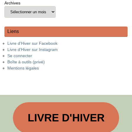
Archives
Liens
Livre d’Hiver sur Facebook
Livre d’Hiver sur Instagram
Se connecter
Boîte à outils (privé)
Mentions légales
LIVRE D'HIVER