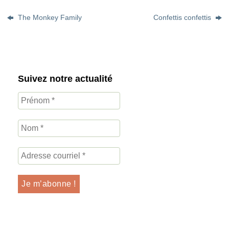
The Monkey Family
Confettis confettis
Suivez notre actualité