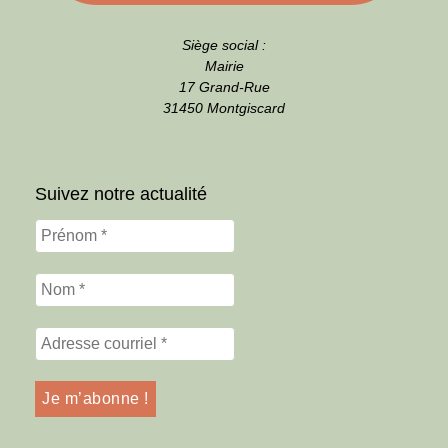
Siège social :
Mairie
17 Grand-Rue
31450 Montgiscard
Suivez notre actualité