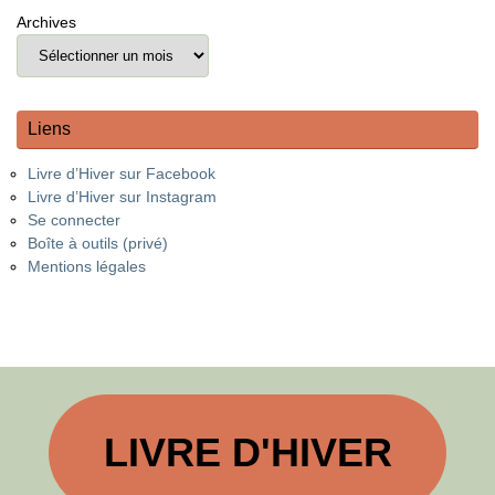
Archives
Liens
Livre d’Hiver sur Facebook
Livre d’Hiver sur Instagram
Se connecter
Boîte à outils (privé)
Mentions légales
LIVRE D'HIVER