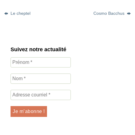
Le cheptel
Cosmo Bacchus
Suivez notre actualité