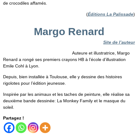
de crocodiles affamés.
(
Éditions La Palissade
)
Margo Renard
Site de l’auteur
Auteure et illustratrice, Margo
Renard a rongé ses premiers crayons HB à l’école d’illustration
Emile Cohl à Lyon.
Depuis, bien installée à Toulouse, elle y dessine des histoires
rigolotes pour l’édition jeunesse.
Inspirée par les animaux et les taches de peinture, elle réalise sa
deuxième bande dessinée: La Monkey Family et le masque du
soleil.
Partagez !