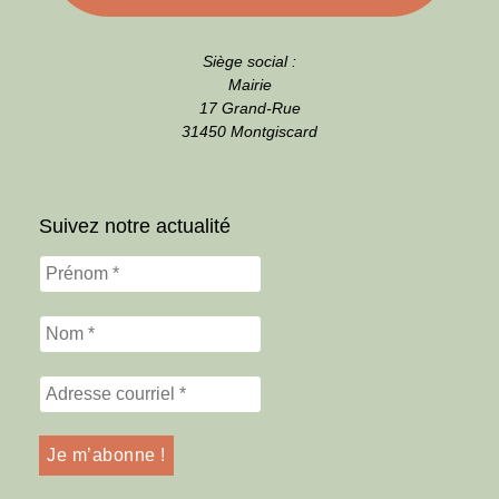
Siège social :
Mairie
17 Grand-Rue
31450 Montgiscard
Suivez notre actualité