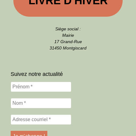
LIVRE D'HIVER
Siège social :
Mairie
17 Grand-Rue
31450 Montgiscard
Suivez notre actualité