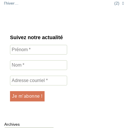
l’hiver…
(2)
Suivez notre actualité
Archives