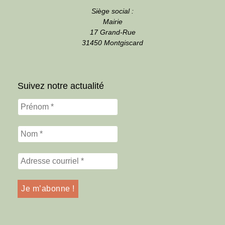
Siège social :
Mairie
17 Grand-Rue
31450 Montgiscard
Suivez notre actualité