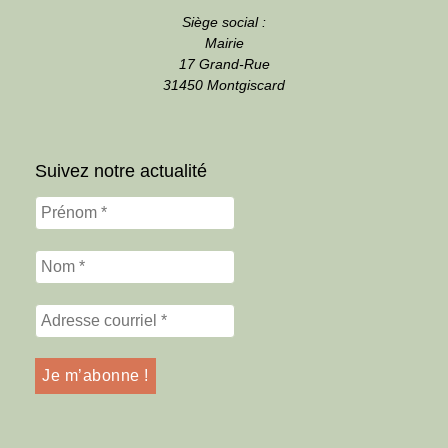
Siège social :
Mairie
17 Grand-Rue
31450 Montgiscard
Suivez notre actualité