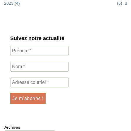
2023 (4)
(6)
Suivez notre actualité
Archives