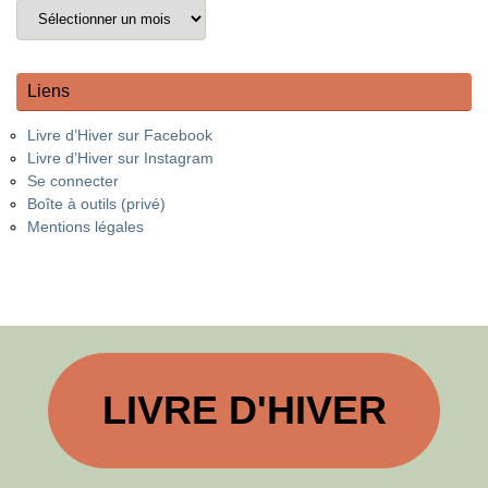
Liens
Livre d’Hiver sur Facebook
Livre d’Hiver sur Instagram
Se connecter
Boîte à outils (privé)
Mentions légales
LIVRE D'HIVER