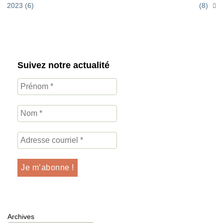
2023 (6)
(8)
Suivez notre actualité
Archives