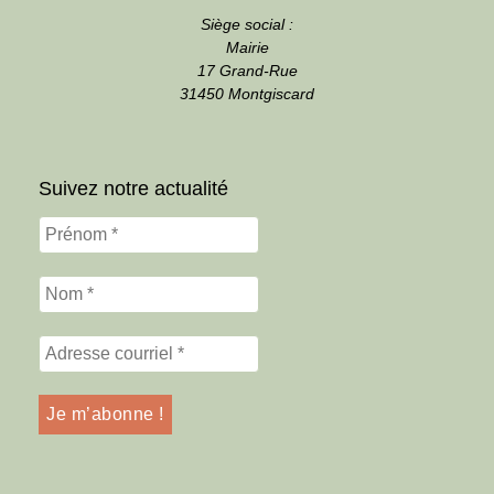
Siège social :
Mairie
17 Grand-Rue
31450 Montgiscard
Suivez notre actualité