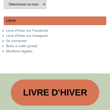
Liens
Livre d’Hiver sur Facebook
Livre d’Hiver sur Instagram
Se connecter
Boîte à outils (privé)
Mentions légales
LIVRE D'HIVER