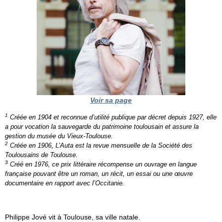
Voir sa page
1
Créée en 1904 et reconnue d’utilité publique par décret depuis 1927, elle
a pour vocation la sauvegarde du patrimoine toulousain et assure la
gestion du musée du Vieux-Toulouse.
2
Créée en 1906, L’Auta est la revue mensuelle de la Société des
Toulousains de Toulouse.
3
Créé en 1976, ce prix littéraire récompense un ouvrage en langue
française pouvant être un roman, un récit, un essai ou une œuvre
documentaire en rapport avec l’Occitanie.
Philippe Jové vit à Toulouse, sa ville natale.