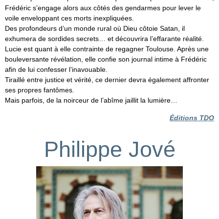
Frédéric s’engage alors aux côtés des gendarmes pour lever le
voile enveloppant ces morts inexpliquées.
Des profondeurs d’un monde rural où Dieu côtoie Satan, il
exhumera de sordides secrets… et découvrira l’effarante réalité.
Lucie est quant à elle contrainte de regagner Toulouse. Après une
bouleversante révélation, elle confie son journal intime à Frédéric
afin de lui confesser l’inavouable.
Tiraillé entre justice et vérité, ce dernier devra également affronter
ses propres fantômes.
Mais parfois, de la noirceur de l’abîme jaillit la lumière…
Éditions TDO
Philippe Jové