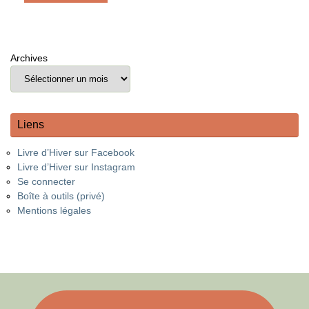
Archives
Liens
Livre d’Hiver sur Facebook
Livre d’Hiver sur Instagram
Se connecter
Boîte à outils (privé)
Mentions légales