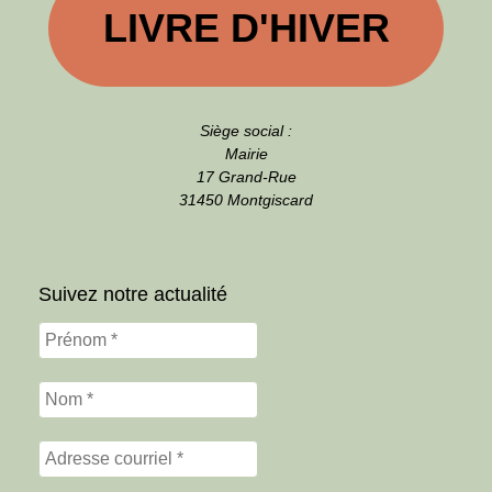
LIVRE D'HIVER
Siège social :
Mairie
17 Grand-Rue
31450 Montgiscard
Suivez notre actualité