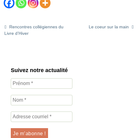
Rencontres collégiennes du
Le coeur sur la main
Livre d’Hiver
Suivez notre actualité