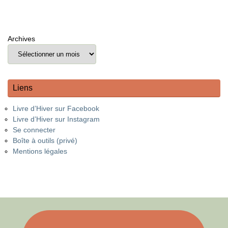
Archives
Liens
Livre d’Hiver sur Facebook
Livre d’Hiver sur Instagram
Se connecter
Boîte à outils (privé)
Mentions légales