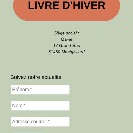
LIVRE D'HIVER
Siège social :
Mairie
17 Grand-Rue
31450 Montgiscard
Suivez notre actualité