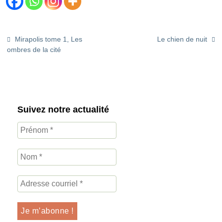
Mirapolis tome 1, Les
Le chien de nuit
ombres de la cité
Suivez notre actualité