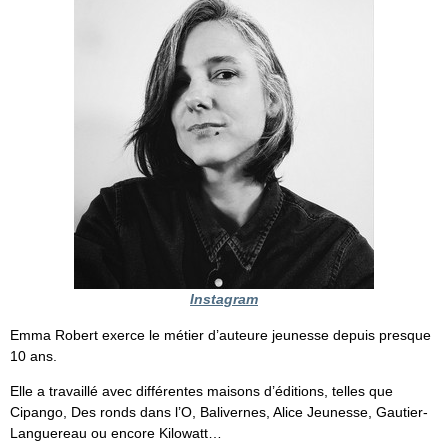
Instagram
Emma Robert exerce le métier d’auteure jeunesse depuis presque
10 ans.
Elle a travaillé avec différentes maisons d’éditions, telles que
Cipango, Des ronds dans l’O, Balivernes, Alice Jeunesse, Gautier-
Languereau ou encore Kilowatt…