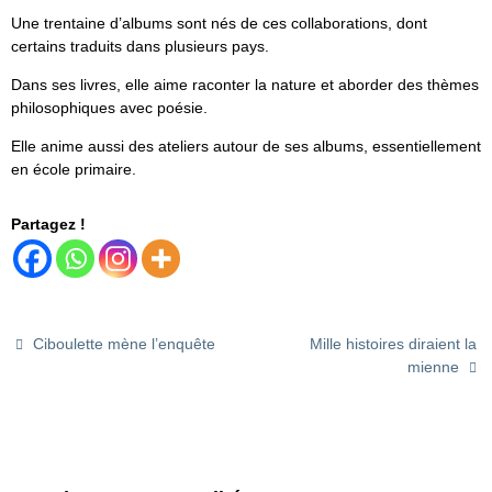
Une trentaine d’albums sont nés de ces collaborations, dont
certains traduits dans plusieurs pays.
Dans ses livres, elle aime raconter la nature et aborder des thèmes
philosophiques avec poésie.
Elle anime aussi des ateliers autour de ses albums, essentiellement
en école primaire.
Partagez !
Ciboulette mène l’enquête
Mille histoires diraient la
mienne