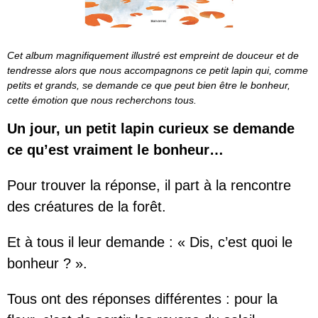
Cet album magnifiquement illustré est empreint de douceur et de
tendresse alors que nous accompagnons ce petit lapin qui, comme
petits et grands, se demande ce que peut bien être le bonheur,
cette émotion que nous recherchons tous.
Un jour, un petit lapin curieux se demande
ce qu’est vraiment le bonheur…
Pour trouver la réponse, il part à la rencontre
des créatures de la forêt.
Et à tous il leur demande : « Dis, c’est quoi le
bonheur ? ».
Tous ont des réponses différentes : pour la