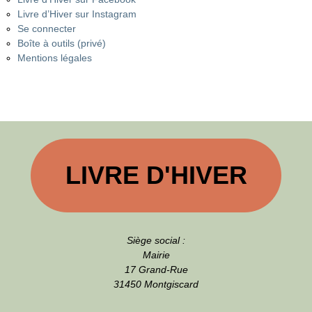
Livre d’Hiver sur Instagram
Se connecter
Boîte à outils (privé)
Mentions légales
LIVRE D'HIVER
Siège social :
Mairie
17 Grand-Rue
31450 Montgiscard