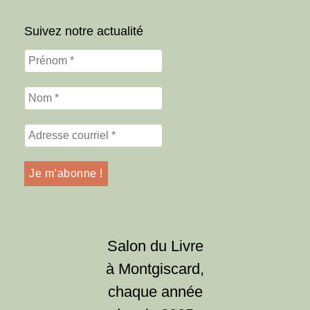
Suivez notre actualité
Salon du Livre
à Montgiscard,
chaque année