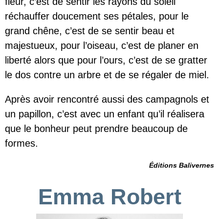
fleur, c’est de sentir les rayons du soleil
réchauffer doucement ses pétales, pour le
grand chêne, c’est de se sentir beau et
majestueux, pour l’oiseau, c’est de planer en
liberté alors que pour l’ours, c’est de se gratter
le dos contre un arbre et de se régaler de miel.
Après avoir rencontré aussi des campagnols et
un papillon, c’est avec un enfant qu’il réalisera
que le bonheur peut prendre beaucoup de
formes.
Éditions Balivernes
Emma Robert