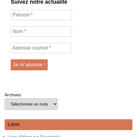
Suivez notre actualité
Archives
Liens
Livre d’Hiver sur Facebook