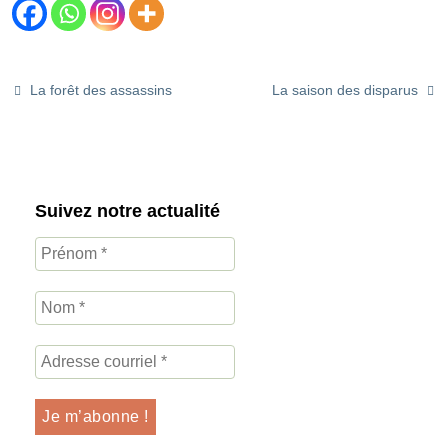
La forêt des assassins
La saison des disparus
Suivez notre actualité