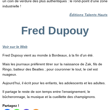
un coin de verdure des plus authentiques : le rond-point d’une zone
industrielle !
Éditions Talents Hauts
Fred Dupouy
Voir sur le Web
Fred Dupouy vient au monde à Bordeaux, à la fin d’un été.
Mais les journaux préfèrent titrer sur la naissance de Zak, fils de
Ringo, batteur des Beatles ; pour couronner le tout, le ciel est
nuageux.
Aujourd’hui, il écrit pour les enfants, les adolescents et les adultes.
Il partage le reste de son temps entre l’enseignement, le
bûcheronnage, la musique et la cueillette des champignons.
Partagez !