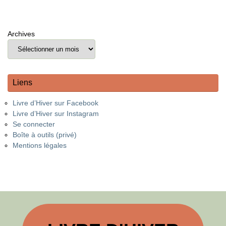
Archives
Liens
Livre d’Hiver sur Facebook
Livre d’Hiver sur Instagram
Se connecter
Boîte à outils (privé)
Mentions légales