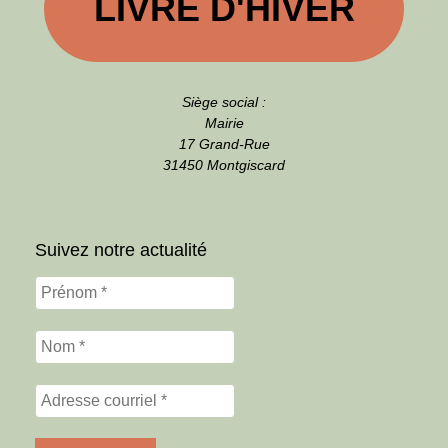
LIVRE D'HIVER
Siège social :
Mairie
17 Grand-Rue
31450 Montgiscard
Suivez notre actualité