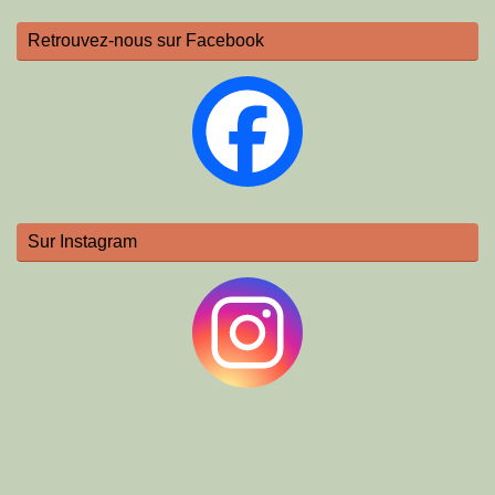
Retrouvez-nous sur Facebook
Sur Instagram