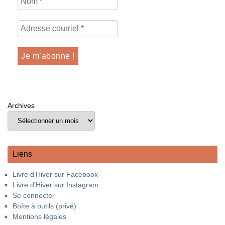
Archives
Liens
Livre d’Hiver sur Facebook
Livre d’Hiver sur Instagram
Se connecter
Boîte à outils (privé)
Mentions légales