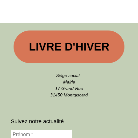
LIVRE D'HIVER
Siège social :
Mairie
17 Grand-Rue
31450 Montgiscard
Suivez notre actualité