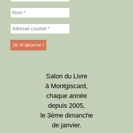
Salon du Livre
à Montgiscard,
chaque année
depuis 2005,
le 3ème dimanche
de janvier.