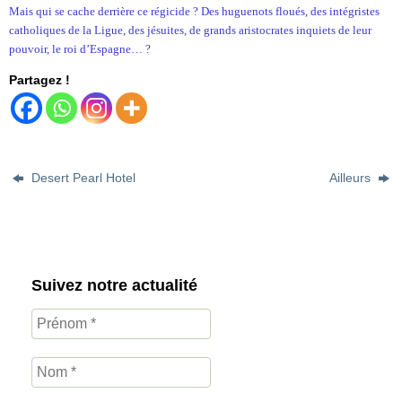
Mais qui se cache derrière ce régicide ? Des huguenots floués, des intégristes
catholiques de la Ligue, des jésuites, de grands aristocrates inquiets de leur
pouvoir, le roi d’Espagne… ?
Partagez !
Desert Pearl Hotel
Ailleurs
Suivez notre actualité