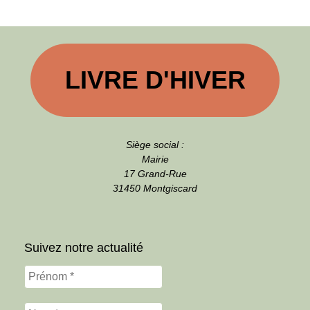
LIVRE D'HIVER
Siège social :
Mairie
17 Grand-Rue
31450 Montgiscard
Suivez notre actualité