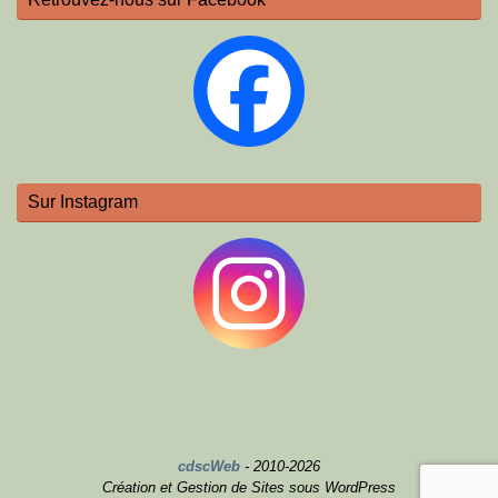
Sur Instagram
cdscWeb
- 2010-2026
Création et Gestion de Sites sous WordPress