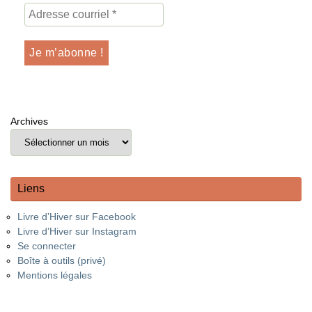
Archives
Liens
Livre d’Hiver sur Facebook
Livre d’Hiver sur Instagram
Se connecter
Boîte à outils (privé)
Mentions légales