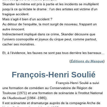
Skander lui-même est pris à partie et les incidents se multiplient
jusqu’à ce qu’éclate le drame : l’un des artistes est victime d’un
tragique accident.
Mais s’agit-il bien d’un accident ?
Au détour de l’enquête, la mort surgit de nouveau, frappant un
autre innocent.
Indirectement impliqué dans ce crime, Skander découvre que
l’univers cosmopolite et joyeux du cirque peut, comme partout,
cacher ses monstres.
Et, à l’évidence, les fauves ne sont pas tous derrière les barreaux…
(
Éditions du Masque
)
François-Henri Soulié
François-Henri Soulié a suivi
une formation de comédien au Conservatoire de Région de
Toulouse (1971) et une formation de scénariste à l’Institut National
de l’Audiovisuel (1984 -1985).
Il est scénariste et dramaturge auprès de la compagnie Arche de