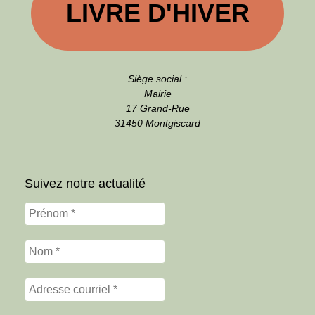
LIVRE D'HIVER
Siège social :
Mairie
17 Grand-Rue
31450 Montgiscard
Suivez notre actualité