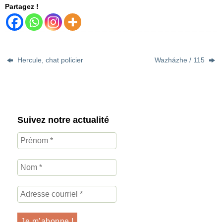
Partagez !
Hercule, chat policier
Wazházhe / 115
Suivez notre actualité