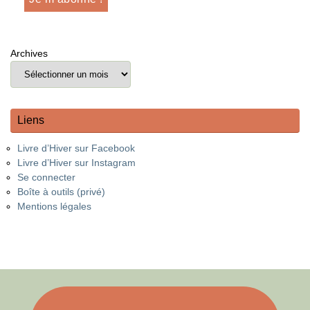
Archives
Liens
Livre d’Hiver sur Facebook
Livre d’Hiver sur Instagram
Se connecter
Boîte à outils (privé)
Mentions légales