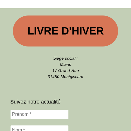
LIVRE D'HIVER
Siège social :
Mairie
17 Grand-Rue
31450 Montgiscard
Suivez notre actualité