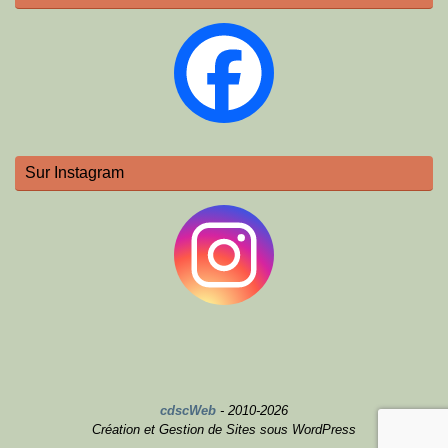
Sur Instagram
cdscWeb
- 2010-2026
Création et Gestion de Sites sous WordPress