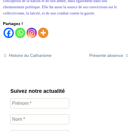
conception de la nation et de son armée, mais également dans son
cheminement politique. Elle fut aussi la source de ses convictions sur le
collectivisme, la laïcité, et de son combat contre la guerre.
Partagez !
Histoire du Catharisme
Présente absence
Suivez notre actualité