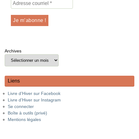
Archives
Liens
Livre d’Hiver sur Facebook
Livre d’Hiver sur Instagram
Se connecter
Boîte à outils (privé)
Mentions légales