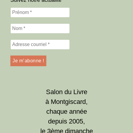
Salon du Livre
à Montgiscard,
chaque année
depuis 2005,
le 3ème dimanche