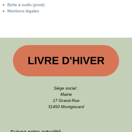
Boîte à outils (privé)
Mentions légales
LIVRE D'HIVER
Siège social :
Mairie
17 Grand-Rue
31450 Montgiscard
Suivez notre actualité