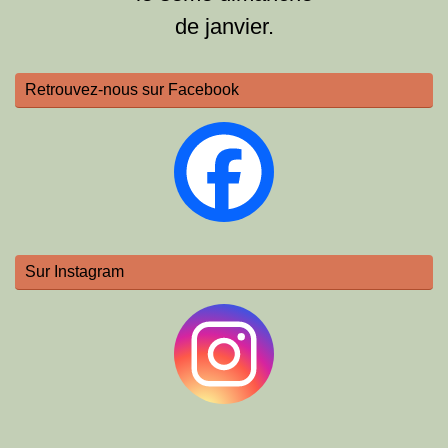
de janvier.
Retrouvez-nous sur Facebook
Sur Instagram