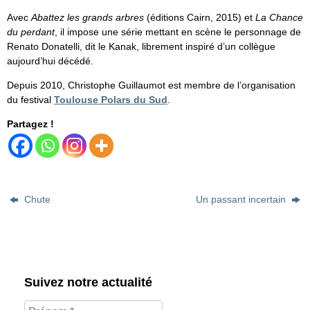
Avec
Abattez les grands arbres
(éditions Cairn, 2015) et
La Chance
du perdant
, il impose une série mettant en scène le personnage de
Renato Donatelli, dit le Kanak, librement inspiré d’un collègue
aujourd’hui décédé.
Depuis 2010, Christophe Guillaumot est membre de l’organisation
du festival
Toulouse Polars du Sud
.
Partagez !
Chute
Un passant incertain
Suivez notre actualité