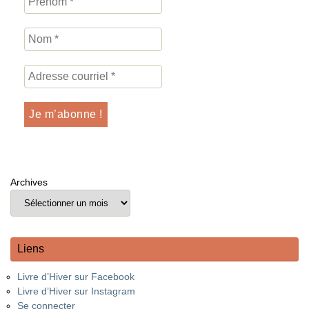
Archives
Liens
Livre d’Hiver sur Facebook
Livre d’Hiver sur Instagram
Se connecter