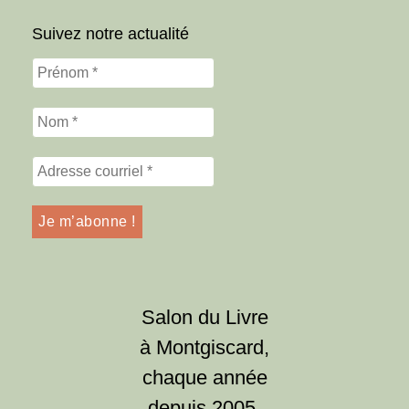
Suivez notre actualité
Salon du Livre
à Montgiscard,
chaque année
depuis 2005,