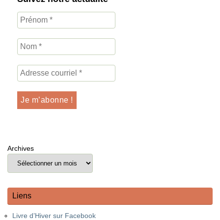
Archives
Liens
Livre d’Hiver sur Facebook