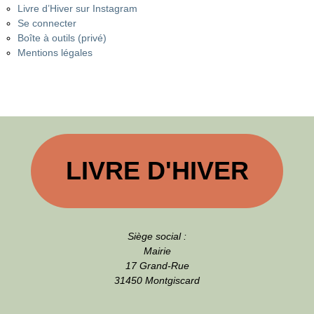
Livre d’Hiver sur Instagram
Se connecter
Boîte à outils (privé)
Mentions légales
LIVRE D'HIVER
Siège social :
Mairie
17 Grand-Rue
31450 Montgiscard