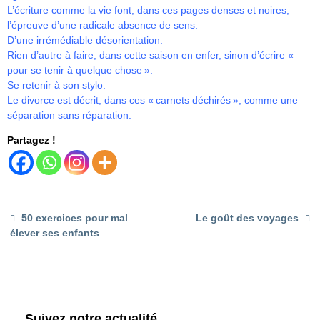
L’écriture comme la vie font, dans ces pages denses et noires,
l’épreuve d’une radicale absence de sens.
D’une irrémédiable désorientation.
Rien d’autre à faire, dans cette saison en enfer, sinon d’écrire «
pour se tenir à quelque chose ».
Se retenir à son stylo.
Le divorce est décrit, dans ces « carnets déchirés », comme une
séparation sans réparation.
Partagez !
50 exercices pour mal
Le goût des voyages
élever ses enfants
Suivez notre actualité