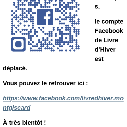
s,
le compte
Facebook
de Livre
d’Hiver
est
déplacé.
Vous pouvez le retrouver ici :
https://www.facebook.com/livredhiver.mo
ntgiscard
À très bientôt !