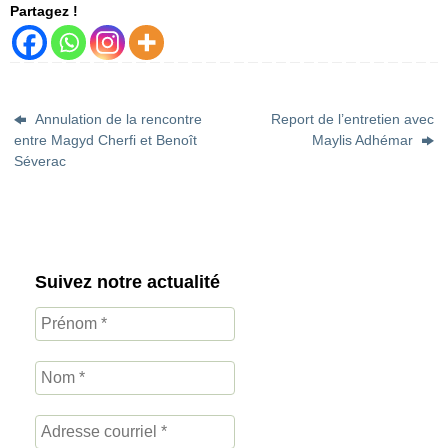
Partagez !
Annulation de la rencontre
Report de l’entretien avec
entre Magyd Cherfi et Benoît
Maylis Adhémar
Séverac
Suivez notre actualité