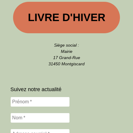
LIVRE D'HIVER
Siège social :
Mairie
17 Grand-Rue
31450 Montgiscard
Suivez notre actualité