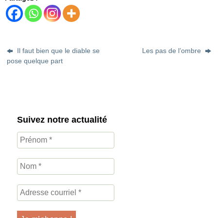
Il faut bien que le diable se
Les pas de l’ombre
pose quelque part
Suivez notre actualité