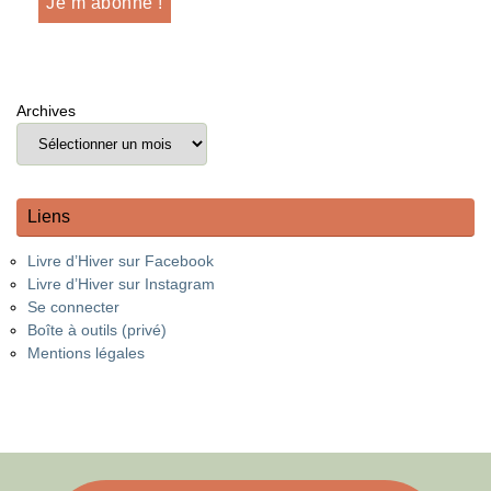
Archives
Liens
Livre d’Hiver sur Facebook
Livre d’Hiver sur Instagram
Se connecter
Boîte à outils (privé)
Mentions légales