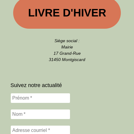
LIVRE D'HIVER
Siège social :
Mairie
17 Grand-Rue
31450 Montgiscard
Suivez notre actualité