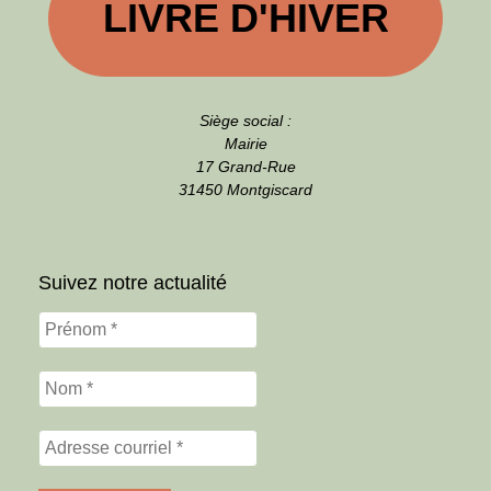
LIVRE D'HIVER
Siège social :
Mairie
17 Grand-Rue
31450 Montgiscard
Suivez notre actualité