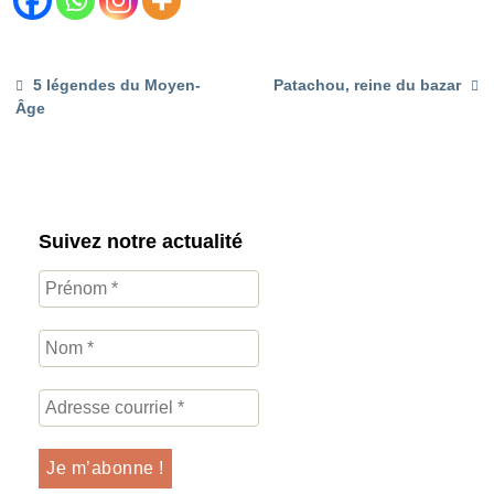
5 légendes du Moyen-
Patachou, reine du bazar
Âge
Suivez notre actualité