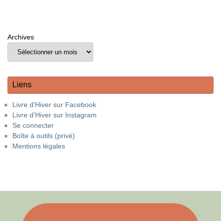
Archives
Liens
Livre d’Hiver sur Facebook
Livre d’Hiver sur Instagram
Se connecter
Boîte à outils (privé)
Mentions légales