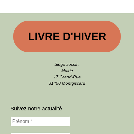
LIVRE D'HIVER
Siège social :
Mairie
17 Grand-Rue
31450 Montgiscard
Suivez notre actualité