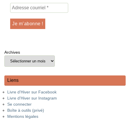
Archives
Liens
Livre d’Hiver sur Facebook
Livre d’Hiver sur Instagram
Se connecter
Boîte à outils (privé)
Mentions légales