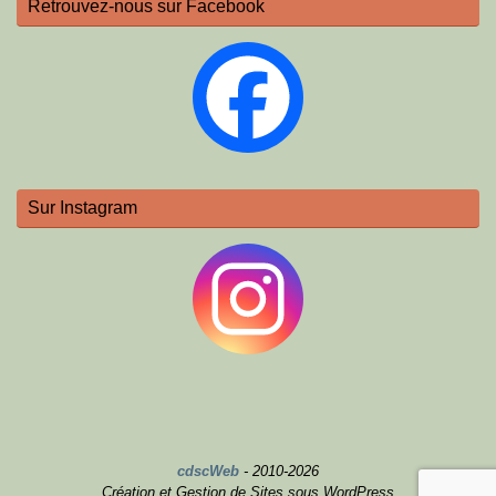
Retrouvez-nous sur Facebook
Sur Instagram
cdscWeb
- 2010-2026
Création et Gestion de Sites sous WordPress