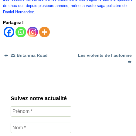
de choc qui, depuis plusieurs années, mène la vaste saga policière de
Daniel Hernandez.
Partagez !
22 Britannia Road
Les violents de l’automne
Suivez notre actualité