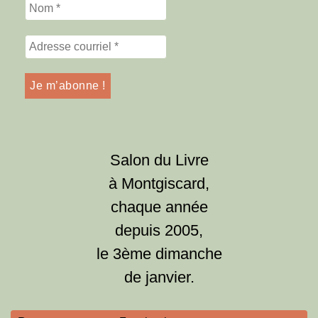
Salon du Livre
à Montgiscard,
chaque année
depuis 2005,
le 3ème dimanche
de janvier.