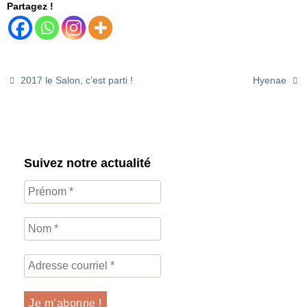
Partagez !
2017 le Salon, c’est parti !
Hyenae
Suivez notre actualité