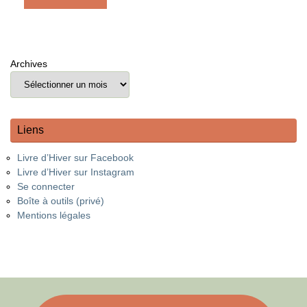
Archives
Liens
Livre d’Hiver sur Facebook
Livre d’Hiver sur Instagram
Se connecter
Boîte à outils (privé)
Mentions légales