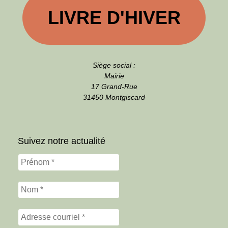
LIVRE D'HIVER
Siège social :
Mairie
17 Grand-Rue
31450 Montgiscard
Suivez notre actualité