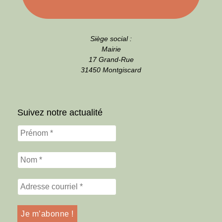
Siège social :
Mairie
17 Grand-Rue
31450 Montgiscard
Suivez notre actualité