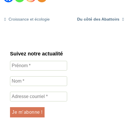
Croissance et écologie
Du côté des Abattoirs
Suivez notre actualité