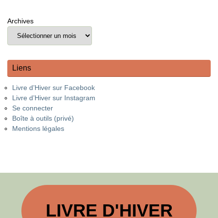
Archives
Liens
Livre d’Hiver sur Facebook
Livre d’Hiver sur Instagram
Se connecter
Boîte à outils (privé)
Mentions légales
LIVRE D'HIVER