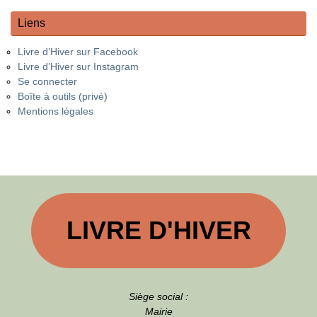
Liens
Livre d’Hiver sur Facebook
Livre d’Hiver sur Instagram
Se connecter
Boîte à outils (privé)
Mentions légales
LIVRE D'HIVER
Siège social :
Mairie