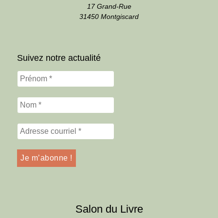
17 Grand-Rue
31450 Montgiscard
Suivez notre actualité
Salon du Livre