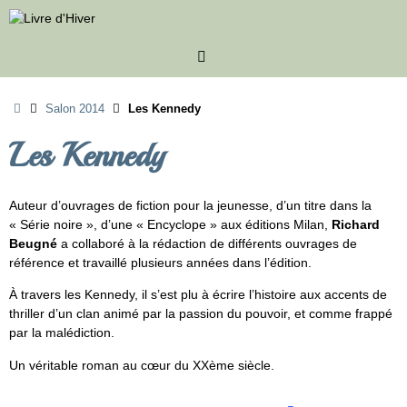
Passer
au
contenu
Accueil
Salon 2014
Les Kennedy
Les Kennedy
Auteur d’ouvrages de fiction pour la jeunesse, d’un titre dans la
« Série noire », d’une « Encyclope » aux éditions Milan,
Richard
Beugné
a collaboré à la rédaction de différents ouvrages de
référence et travaillé plusieurs années dans l’édition.
À travers les Kennedy, il s’est plu à écrire l’histoire aux accents de
thriller d’un clan animé par la passion du pouvoir, et comme frappé
par la malédiction.
Un véritable roman au cœur du XXème siècle.