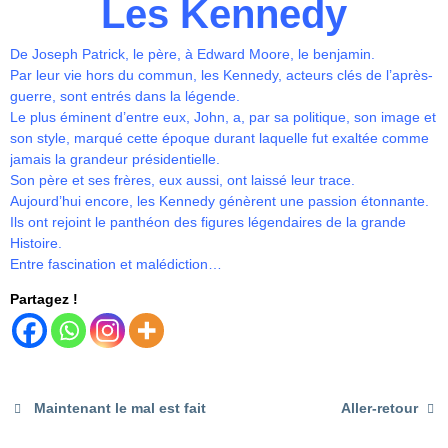
Les Kennedy
De Joseph Patrick, le père, à Edward Moore, le benjamin.
Par leur vie hors du commun, les Kennedy, acteurs clés de l’après-
guerre, sont entrés dans la légende.
Le plus éminent d’entre eux, John, a, par sa politique, son image et
son style, marqué cette époque durant laquelle fut exaltée comme
jamais la grandeur présidentielle.
Son père et ses frères, eux aussi, ont laissé leur trace.
Aujourd’hui encore, les Kennedy génèrent une passion étonnante.
Ils ont rejoint le panthéon des figures légendaires de la grande
Histoire.
Entre fascination et malédiction…
Partagez !
Maintenant le mal est fait
Aller-retour