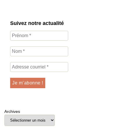
Suivez notre actualité
Archives