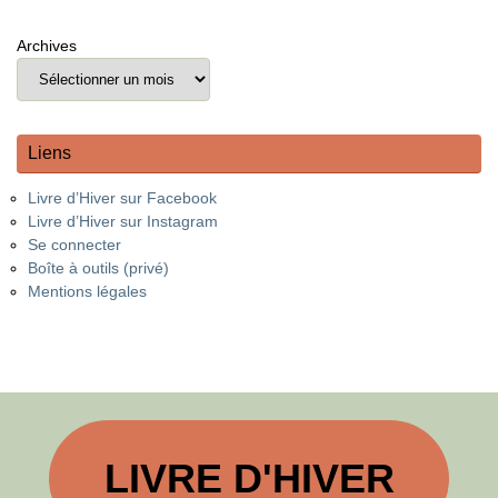
Archives
Liens
Livre d’Hiver sur Facebook
Livre d’Hiver sur Instagram
Se connecter
Boîte à outils (privé)
Mentions légales
LIVRE D'HIVER