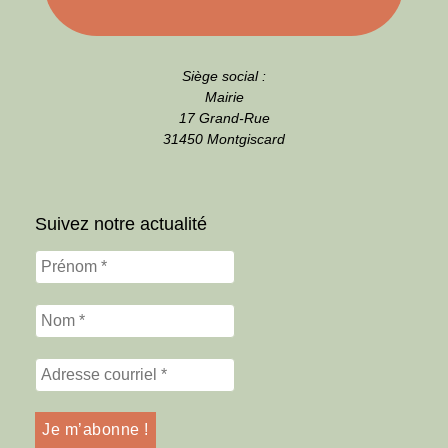
Siège social :
Mairie
17 Grand-Rue
31450 Montgiscard
Suivez notre actualité