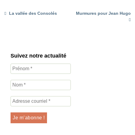
La vallée des Consolés
Murmures pour Jean Hugo
Suivez notre actualité