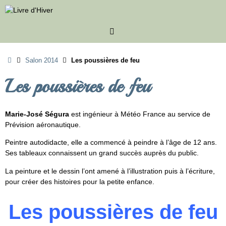
Passer
au
contenu
Accueil
Salon 2014
Les poussières de feu
Les poussières de feu
Marie-José Ségura
est ingénieur à Météo France au service de
Prévision aéronautique.
Peintre autodidacte, elle a commencé à peindre à l’âge de 12 ans.
Ses tableaux connaissent un grand succès auprès du public.
La peinture et le dessin l’ont amené à l’illustration puis à l’écriture,
pour créer des histoires pour la petite enfance.
Les poussières de feu