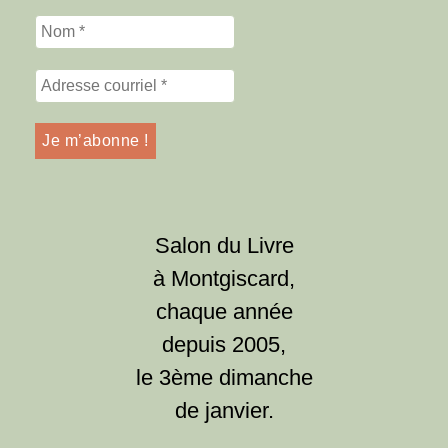
Salon du Livre
à Montgiscard,
chaque année
depuis 2005,
le 3ème dimanche
de janvier.