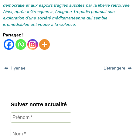
démocratie et aux espoirs fragiles suscités par la ­liberté retrouvée.
Ainsi, après « Grecques », Antigone ­Trogadis poursuit son
exploration d’une société ­méditerranéenne qui semble
irrémédiablement vouée à la violence.
Partagez !
Hyenae
L’étrangère
Suivez notre actualité