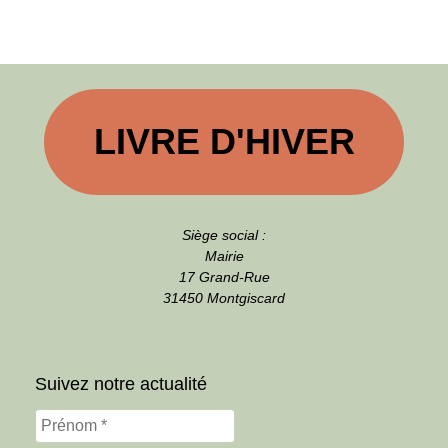
LIVRE D'HIVER
Siège social :
Mairie
17 Grand-Rue
31450 Montgiscard
Suivez notre actualité