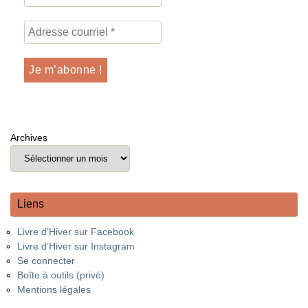
Archives
Liens
Livre d’Hiver sur Facebook
Livre d’Hiver sur Instagram
Se connecter
Boîte à outils (privé)
Mentions légales