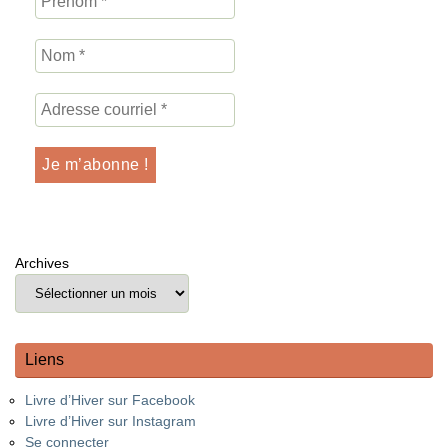
Archives
Liens
Livre d’Hiver sur Facebook
Livre d’Hiver sur Instagram
Se connecter