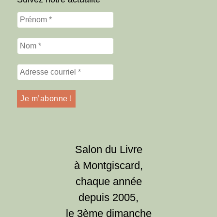
Salon du Livre
à Montgiscard,
chaque année
depuis 2005,
le 3ème dimanche