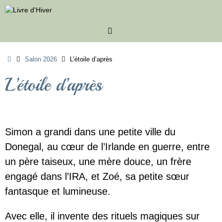
Passer
au
contenu
Accueil
Salon 2026
L’étoile d’après
L’étoile d’après
Simon a grandi dans une petite ville du
Donegal, au cœur de l’Irlande en guerre, entre
un père taiseux, une mère douce, un frère
engagé dans l’IRA, et Zoé, sa petite sœur
fantasque et lumineuse.
Avec elle, il invente des rituels magiques sur