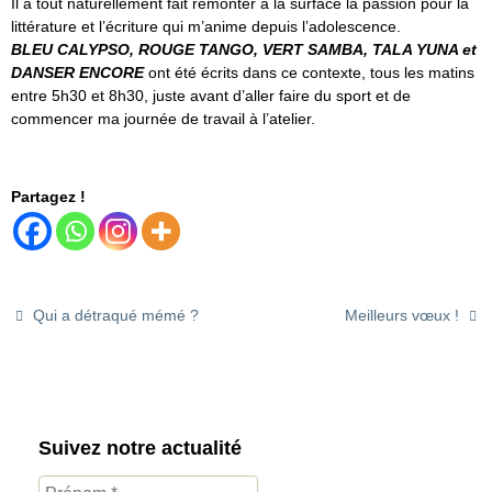
Il a tout naturellement fait remonter à la surface la passion pour la
littérature et l’écriture qui m’anime depuis l’adolescence.
BLEU CALYPSO, ROUGE TANGO, VERT SAMBA, TALA YUNA et
DANSER ENCORE
ont été écrits dans ce contexte, tous les matins
entre 5h30 et 8h30, juste avant d’aller faire du sport et de
commencer ma journée de travail à l’atelier.
Partagez !
Qui a détraqué mémé ?
Meilleurs vœux !
Suivez notre actualité