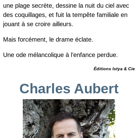
une plage secrète, dessine la nuit du ciel avec
des coquillages, et fuit la tempête familiale en
jouant à se croire ailleurs.
Mais forcément, le drame éclate.
Une ode mélancolique à l’enfance perdue.
Éditions Istya & Cie
Charles Aubert