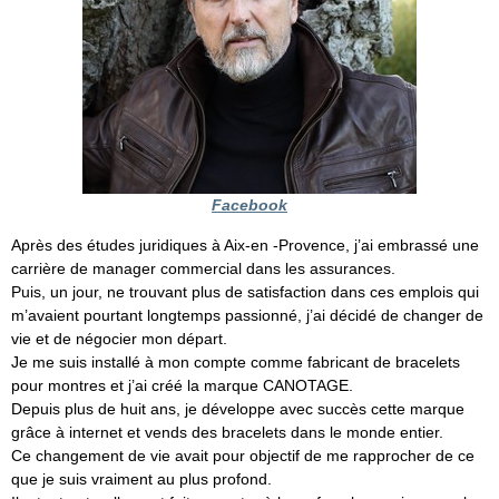
Facebook
Après des études juridiques à Aix-en -Provence, j’ai embrassé une
carrière de manager commercial dans les assurances.
Puis, un jour, ne trouvant plus de satisfaction dans ces emplois qui
m’avaient pourtant longtemps passionné, j’ai décidé de changer de
vie et de négocier mon départ.
Je me suis installé à mon compte comme fabricant de bracelets
pour montres et j’ai créé la marque CANOTAGE.
Depuis plus de huit ans, je développe avec succès cette marque
grâce à internet et vends des bracelets dans le monde entier.
Ce changement de vie avait pour objectif de me rapprocher de ce
que je suis vraiment au plus profond.