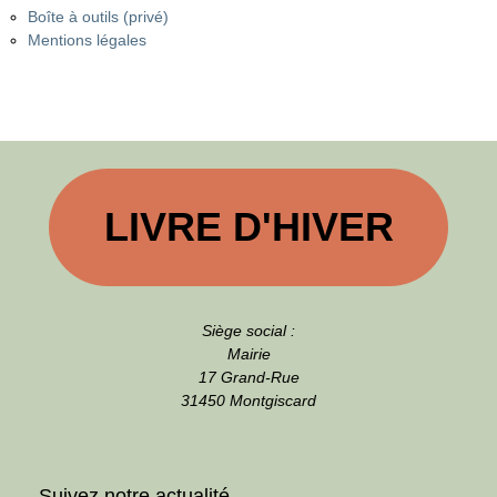
Boîte à outils (privé)
Mentions légales
LIVRE D'HIVER
Siège social :
Mairie
17 Grand-Rue
31450 Montgiscard
Suivez notre actualité