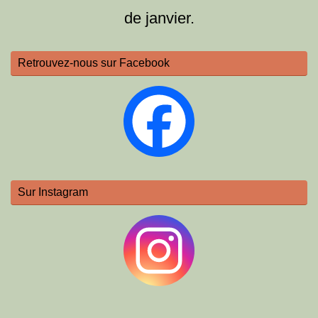
de janvier.
Retrouvez-nous sur Facebook
Sur Instagram