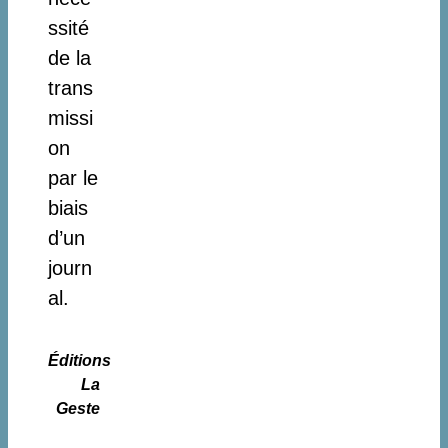
ssité
de la
trans
missi
on
par le
biais
d’un
journ
al.
Éditions
La
Geste