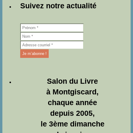
Suivez notre actualité
Salon du Livre
à Montgiscard,
chaque année
depuis 2005,
le 3ème dimanche