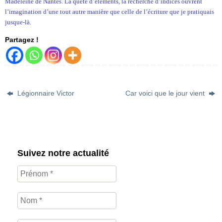
Madeleine de Nantes. La quête d’éléments, la recherche d’indices ouvrent
l’imagination d’une tout autre manière que celle de l’écriture que je pratiquais
jusque-là.
Partagez !
Légionnaire Victor
Car voici que le jour vient
Suivez notre actualité