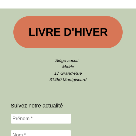
LIVRE D'HIVER
Siège social :
Mairie
17 Grand-Rue
31450 Montgiscard
Suivez notre actualité