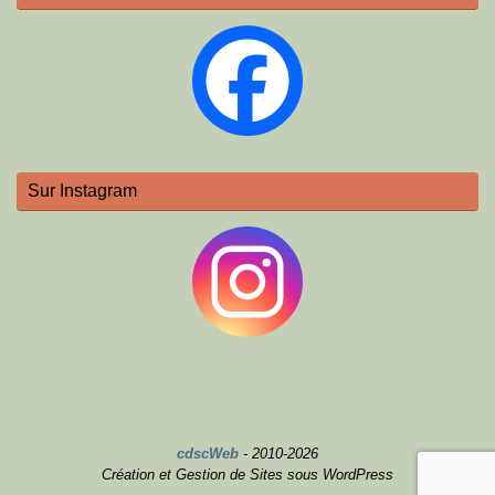
Sur Instagram
cdscWeb
- 2010-2026
Création et Gestion de Sites sous WordPress