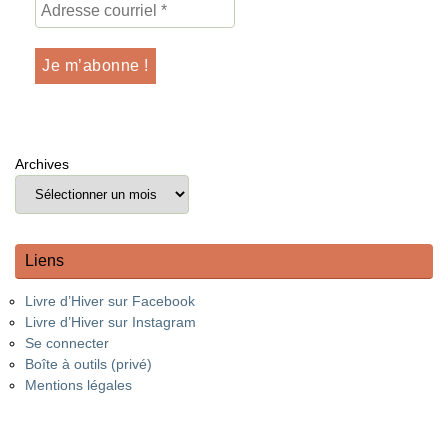
Archives
Liens
Livre d’Hiver sur Facebook
Livre d’Hiver sur Instagram
Se connecter
Boîte à outils (privé)
Mentions légales