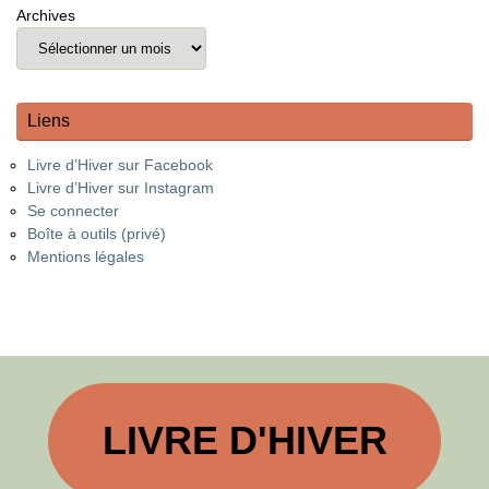
Archives
Liens
Livre d’Hiver sur Facebook
Livre d’Hiver sur Instagram
Se connecter
Boîte à outils (privé)
Mentions légales
LIVRE D'HIVER