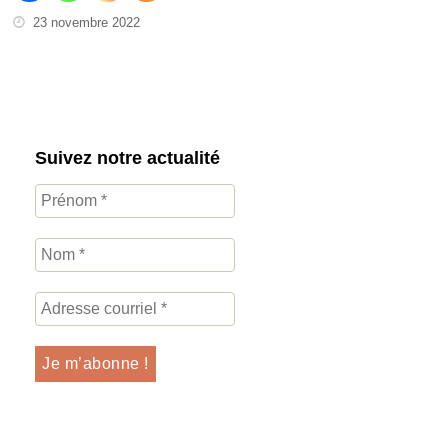
23 novembre 2022
Suivez notre actualité