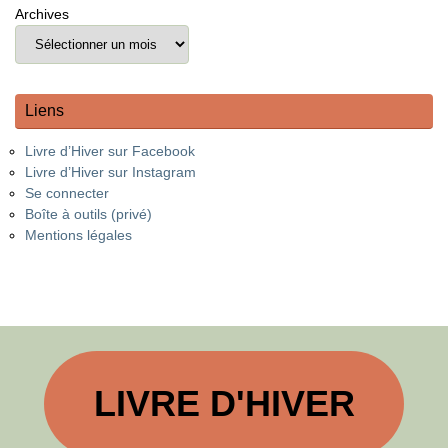
Archives
Liens
Livre d’Hiver sur Facebook
Livre d’Hiver sur Instagram
Se connecter
Boîte à outils (privé)
Mentions légales
LIVRE D'HIVER