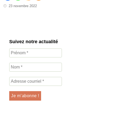
23 novembre 2022
Suivez notre actualité