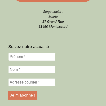
Siège social :
Mairie
17 Grand-Rue
31450 Montgiscard
Suivez notre actualité